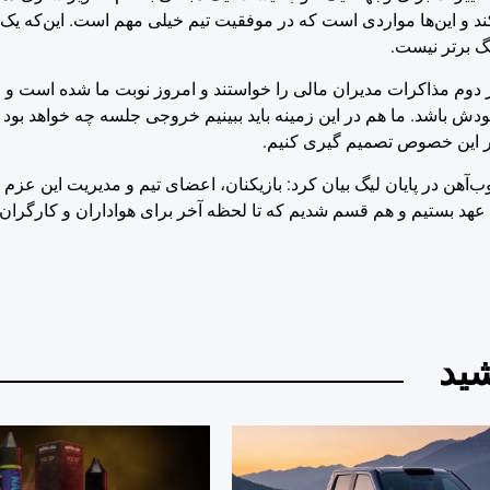
ند و این‌ها مواردی است که در موفقیت تیم خیلی مهم است. این‌که یک 
 برتر نیست.
ر دوم مذاکرات مدیران مالی را خواستند و امروز نوبت ما شده است و م
ش باشد. ما هم در این زمینه باید ببینیم خروجی جلسه چه خواهد بود و
ر این خصوص تصمیم گیری کنیم.
آهن در پایان لیگ بیان کرد: بازیکنان، اعضای تیم و مدیریت این عزم و ا
عهد بستیم و هم قسم شدیم که تا لحظه آخر برای هواداران و کارگران 
ید