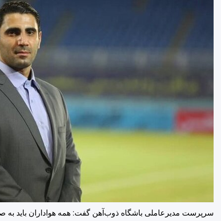
سرپرست مدیرعاملی باشگاه ذوب‌آهن گفت: همه هواداران باید به صورت 