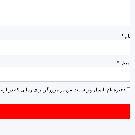
نام
*
ایمیل
*
ذخیره نام، ایمیل و وبسایت من در مرورگر برای زمانی که دوباره 