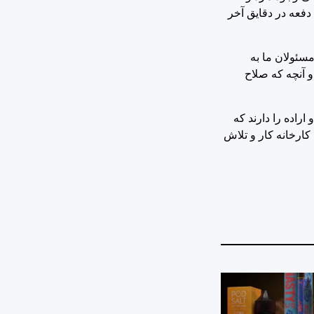
دفعه در دقایق آخر
سئولان ما به
 آنچه که صلاح
راده را دارند که
کارخانه کار و تلاش