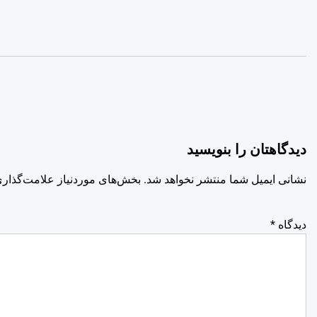
دیدگاهتان را بنویسید
نشانی ایمیل شما منتشر نخواهد شد.
بخش‌های موردنیاز علامت‌گذاری
دیدگاه
*