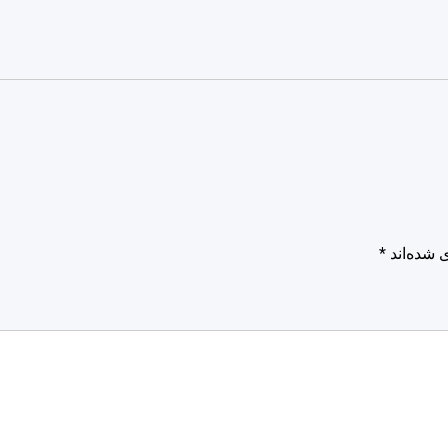
 شده‌اند
*