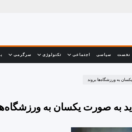
نخست
سیاسی
اجتماعی
تکنولوژی
سرگرمی
با
کسان به ورزشگاه‌ها بروند
ید به صورت یکسان به ورزشگاه‌ها