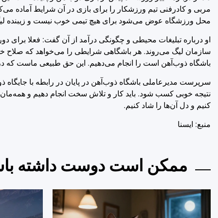
مربی و کادرفنی تیم ورزشکار را برای بازی در آن شرایط آماده می‌ک
محل ورزشگاه عوض می‌شود برای هیچ تیمی خوب نیست و زیبنده لیگ
او درباره تبلیغات محیطی و چگونگی درآمد از آن گفت: فعلا برای دو
سازمان لیگ می‌روند. هر باشگاهی شرایطی را می‌خواهد که صلاح خود
باشگاه ذوب‌آهن است را انجام می‌دهیم. این حق طبیعی ماست که د
سرپرست مدیرعاملی باشگاه ذوب‌آهن در پایان در رابطه با جایگاه ذوب‌
نتیجه خوبی کسب شود. باید کار و تلاش سخت انجام دهیم و همه‌مان 
کنیم و دل آن‌ها را شاد کنیم.
منبع: ايسنا
ممکن است دوست داشته باش