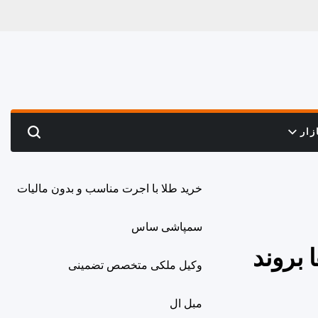
زار
Search
خرید طلا با اجرت مناسب و بدون مالیات
سمپاشی ساس
 بروند
وکیل ملکی متخصص تضمینی
مبل ال