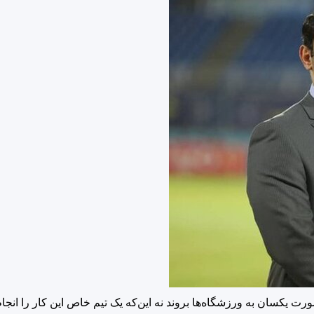
یکسان به ورزشگاه‌ها بروند نه این‌که یک تیم خاص این کار را انجام د