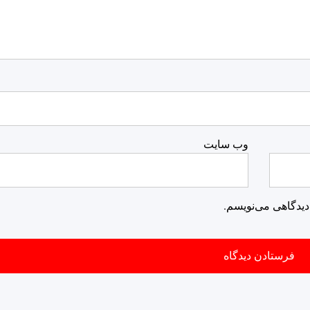
وب‌ سایت
دیدگاهی می‌نویسم.