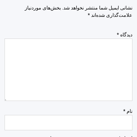
نشانی ایمیل شما منتشر نخواهد شد.
بخش‌های موردنیاز
علامت‌گذاری شده‌اند
*
دیدگاه
*
نام
*