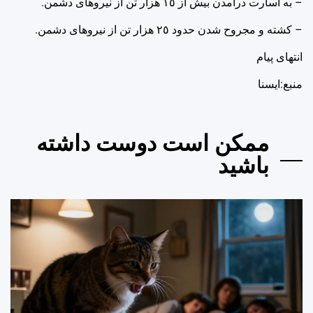
– به اسارت درآمدن بیش از ‌١٥ هزار تن از نیروهای دشمن.
– کشته و مجروح شدن حدود ‌٢٥ هزار تن از نیروهای دشمن.
انتهای پیام
منبع:ایسنا
ممکن است دوست داشته
باشید