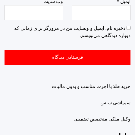
ایمیل
*
وب‌ سایت
ذخیره نام، ایمیل و وبسایت من در مرورگر برای زمانی که
دوباره دیدگاهی می‌نویسم.
خرید طلا با اجرت مناسب و بدون مالیات
سمپاشی ساس
وکیل ملکی متخصص تضمینی