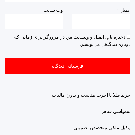
ایمیل
*
وب‌ سایت
ذخیره نام، ایمیل و وبسایت من در مرورگر برای زمانی که
دوباره دیدگاهی می‌نویسم.
خرید طلا با اجرت مناسب و بدون مالیات
سمپاشی ساس
وکیل ملکی متخصص تضمینی