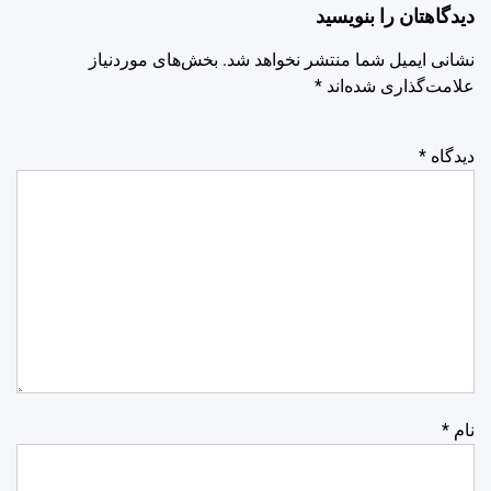
دیدگاهتان را بنویسید
نشانی ایمیل شما منتشر نخواهد شد.
بخش‌های موردنیاز
علامت‌گذاری شده‌اند
*
دیدگاه
*
نام
*