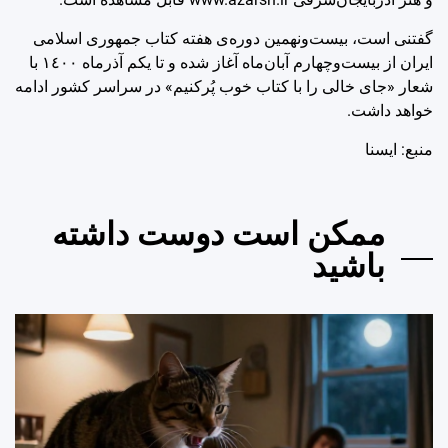
گفتنی است، بیست‌ونهمین دوره‌ی هفته کتاب جمهوری اسلامی
ایران از بیست‌وچهارم آبان‌ماه آغاز شده و تا یکم آذرماه ١٤٠٠ با
شعار «جای خالی را با کتاب خوب پُرکنیم» در سراسر کشور ادامه
خواهد داشت.
منبع: ايسنا
ممکن است دوست داشته
باشید