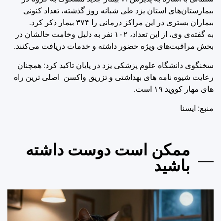
بیمارستان‌های استان یزد طی شبانه روز گذشته، تعداد کنونی
بیماران بستری در این مراکز درمانی را ۳۷۴ بیمار ذکر کرد.
به گفته‌ی وی، از این تعداد، ۱۰۲ نفر به دلیل وخامت حالشان در
بخش مراقبت‌های ویژه حضور داشته و خدمات دریافت می‌کنند.
سخنگوی دانشگاه علوم پزشکی یزد در پایان تاکید کرد: همچنان
رعایت شیوه نامه های بهداشتی و تزریق واکسن اصلی ترین راه
های مهار کووید ۱۹ است.
منبع: ايسنا
ممکن است دوست داشته
باشید