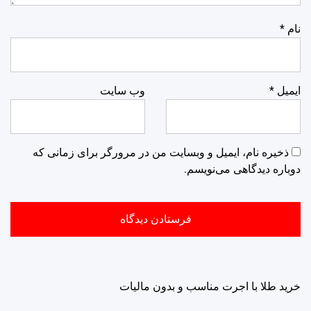
نام
*
ایمیل
*
وب‌ سایت
ذخیره نام، ایمیل و وبسایت من در مرورگر برای زمانی که
دوباره دیدگاهی می‌نویسم.
خرید طلا با اجرت مناسب و بدون مالیات