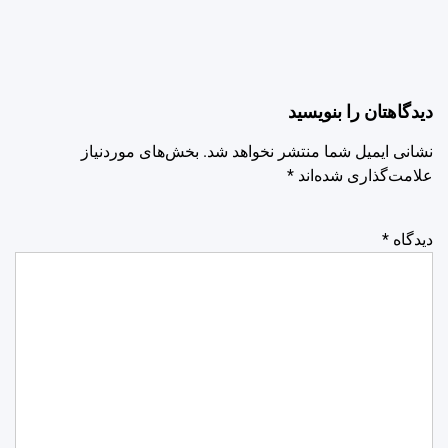
دیدگاهتان را بنویسید
نشانی ایمیل شما منتشر نخواهد شد.
بخش‌های موردنیاز
علامت‌گذاری شده‌اند
*
دیدگاه
*