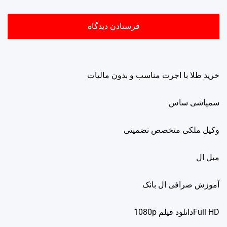
خرید طلا با اجرت مناسب و بدون مالیات
سمپاشی ساس
وکیل ملکی متخصص تضمینی
مبل ال
آموزش صرافی ال بانک
Full HDدانلود فيلم 1080p