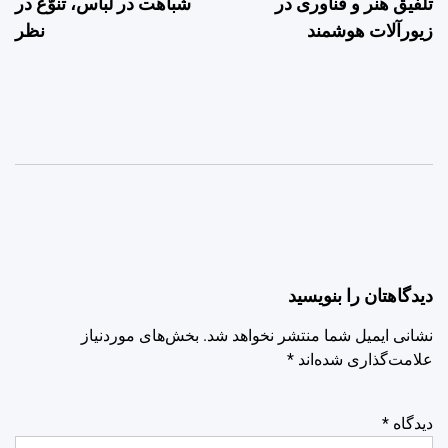
تلفیق هنر و فناوری در
شباهت در لباس، تنوّع در
نوشته
زیورآلات هوشمند
نظر
دیدگاهتان را بنویسید
نشانی ایمیل شما منتشر نخواهد شد.
بخش‌های موردنیاز
علامت‌گذاری شده‌اند
*
دیدگاه
*