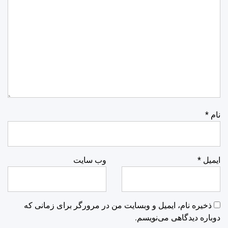
نام
*
ایمیل
*
وب‌ سایت
ذخیره نام، ایمیل و وبسایت من در مرورگر برای زمانی که
دوباره دیدگاهی می‌نویسم.