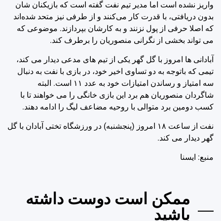
واریز نشده است اما مدیر تیم نفت گفته است که بازیکنان شان
بدون دریافتی، با قدرت کار می‌کنند و از طرفی نیز متحد شده‌اند
که اصلا حرفی از پول نزنند و به کارشان بپردازند. موضوعی که
می تواند بخشی از نگرانی منصوریان را برطرف کند.
آبادانی ها امروز با گل گهر یکی از تیم های مدعی دیدار می کند،
تیمی که باتوجه به دو تساوی اخیر خود، در بازی با نفت به دنبال
سه امتیاز و رساندن امتیازات خود به عدد ۱۱ است. البته
شاگردان منصوریان هم برد این بازی خانگی را می خواهند تا با
کسب دومین برد متوالی با روحیه مضاعف لیگ را ادامه دهند.
نفت از ساعت ۱۸ امروز (پنجشنبه) در ورزشگاه تختی آبادان با گل
گهر دیدار می کند.
منبع: ايسنا
ممکن است دوست داشته
باشید