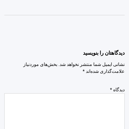
دیدگاهتان را بنویسید
نشانی ایمیل شما منتشر نخواهد شد.
بخش‌های موردنیاز
علامت‌گذاری شده‌اند
*
دیدگاه
*