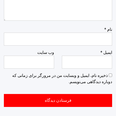
نام
*
ایمیل
*
وب‌ سایت
ذخیره نام، ایمیل و وبسایت من در مرورگر برای زمانی که
دوباره دیدگاهی می‌نویسم.