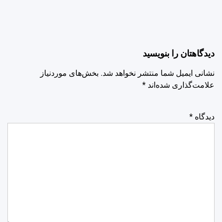
دیدگاهتان را بنویسید
نشانی ایمیل شما منتشر نخواهد شد.
بخش‌های موردنیاز
علامت‌گذاری شده‌اند
*
دیدگاه
*