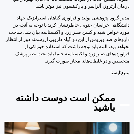
درمان آرتروز، آلزایمر و پارکینسون نیز موثر باشد.
مدیر گروه پژوهشی تولید و فرآوری گیاهان استراتژیک جهاد
دانشگاهی خراسان جنوبی خاطرنشان کرد: با توجه به آنچه در
مورد خواص شبه واکسن صبر زرد و اکیسناسه بیان شد، ساخت
داروهای ضد ویروس از این دو گیاه دارویی ارزشمند دور از انتظار
نخواهد بود، البته باید توجه داشت که استفاده خوراکی از
فرآورده‌های صبر زرد و اکیسناسه حتما باید تحت نظر پزشک
متخصص و در غلظت‌های مجاز صورت گیرد.
منبع:ایسنا
ممکن است دوست داشته
باشید