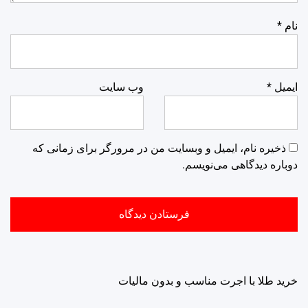
نام
*
ایمیل
*
وب‌ سایت
ذخیره نام، ایمیل و وبسایت من در مرورگر برای زمانی که
دوباره دیدگاهی می‌نویسم.
خرید طلا با اجرت مناسب و بدون مالیات