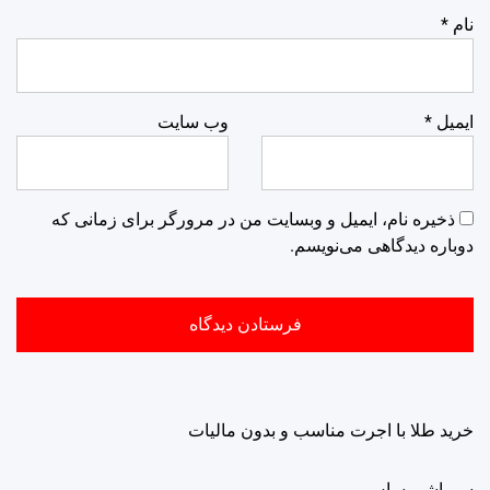
نام
*
ایمیل
*
وب‌ سایت
ذخیره نام، ایمیل و وبسایت من در مرورگر برای زمانی که
دوباره دیدگاهی می‌نویسم.
خرید طلا با اجرت مناسب و بدون مالیات
سمپاشی ساس