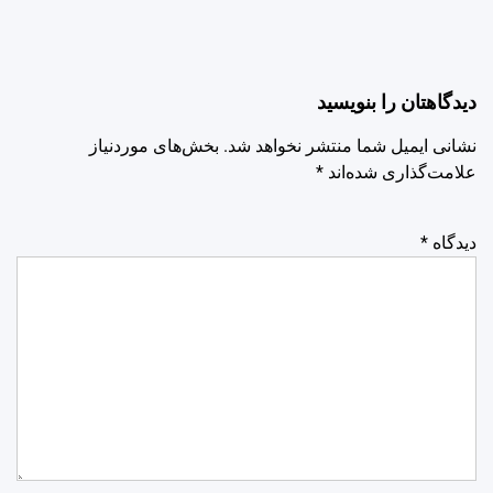
دیدگاهتان را بنویسید
نشانی ایمیل شما منتشر نخواهد شد.
بخش‌های موردنیاز
علامت‌گذاری شده‌اند
*
دیدگاه
*