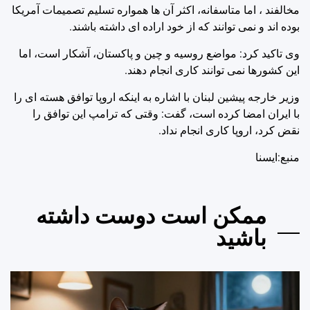
مخالفند ، اما متاسفانه، اکثر آن ها همواره تسلیم تصمیمات آمریکا
بوده اند و نمی توانند که از خود اراده ای داشته باشند.
وی تاکید کرد: مواضع روسیه و چین و پاکستان، آشکار است، اما
این کشورها نمی توانند کاری انجام دهند.
وزیر خارجه پیشین لبنان با اشاره به اینکه اروپا توافق هسته ای را
با ایران امضا کرده است، گفت: وقتی که ترامپ این توافق را
نقض کرد، اروپا کاری انجام نداد.
منبع:ایسنا
ممکن است دوست داشته
باشید