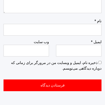
نام
*
ایمیل
*
وب‌ سایت
ذخیره نام، ایمیل و وبسایت من در مرورگر برای زمانی که
دوباره دیدگاهی می‌نویسم.