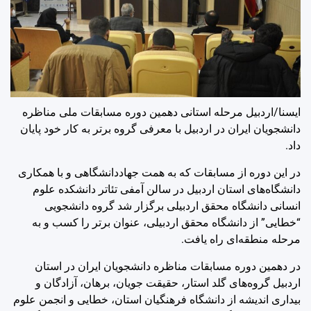
ایسنا/اردبیل
مرحله استانی دهمین دوره مسابقات ملی مناظره
دانشجویان ایران در اردبیل با معرفی گروه برتر به کار خود پایان
داد.
در این دوره از مسابقات که به همت جهاددانشگاهی و با همکاری
دانشگاه‌های استان اردبیل در سالن آمفی تئاتر دانشکده علوم
انسانی دانشگاه محقق اردبیلی برگزار شد گروه دانشجویی
“خطایی” از دانشگاه محقق اردبیلی، عنوان برتر را کسب و به
مرحله منطقه‌ای راه یافت.
در دهمین دوره مسابقات مناظره دانشجویان ایران در استان
اردبیل گروه‌های گلد استار، حقیقت جویان، برهان، آزادگان و
بیداری اندیشه از دانشگاه فرهنگیان استان، خطایی و انجمن علوم