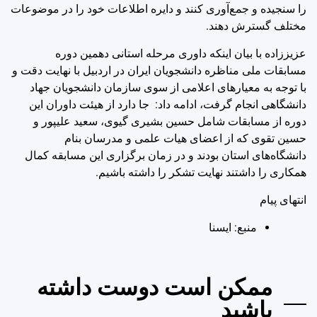
را سنجیده و جمع‌آوری کنند و دایره اطلاعات خود را در موضوعات
مختلف گسترش دهند.
عزیززاده با بیان اینکه داوری مرحله استانی دهمین دوره
مسابقات ملی مناظره دانشجویان ایران در اردبیل با نهایت دقت و
با توجه به معیارهای اعلامی از سوی سازمان دانشجویان جهاد
دانشگاهی انجام گرفت، ادامه داد: جا دارد از هیئت داوران این
دوره از مسابقات شامل حسین بشیری گیوی، سعید علیپور و
حسین تقوی که از اعضای هیات علمی و مدرسان بنام
دانشگاه‌های استان بودند و در زمان برگزاری این مسابقه کمال
همکاری را داشتند نهایت تشکر را داشته باشیم.
انتهای پیام
منبع: ايسنا
ممکن است دوست داشته
باشید