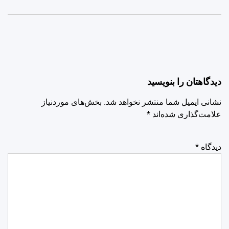
دیدگاهتان را بنویسید
نشانی ایمیل شما منتشر نخواهد شد.
بخش‌های موردنیاز
علامت‌گذاری شده‌اند
*
دیدگاه
*