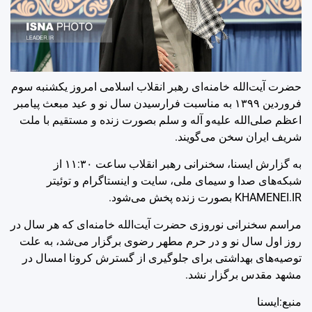
حضرت آیت‌الله خامنه‌ای رهبر انقلاب اسلامی امروز یکشنبه سوم
فروردین ۱۳۹۹ به مناسبت فرارسیدن سال نو و عید مبعث پیامبر
اعظم صلی‌الله علیه‌و آله و سلم بصورت زنده و مستقیم با ملت
شریف ایران سخن می‌گویند.
به گزارش ایسنا، سخنرانی رهبر انقلاب ساعت ۱۱:۳۰ از
شبکه‌های صدا و سیمای ملی، سایت و اینستاگرام و توئیتر
KHAMENEI.IR بصورت زنده پخش می‌شود.
مراسم سخنرانی نوروزی حضرت آیت‌الله خامنه‌ای که هر سال در
روز اول سال نو و در حرم مطهر رضوی برگزار می‌شد، به علت
توصیه‌های بهداشتی برای جلوگیری از گسترش کرونا امسال در
مشهد مقدس برگزار نشد.
منبع:ایسنا