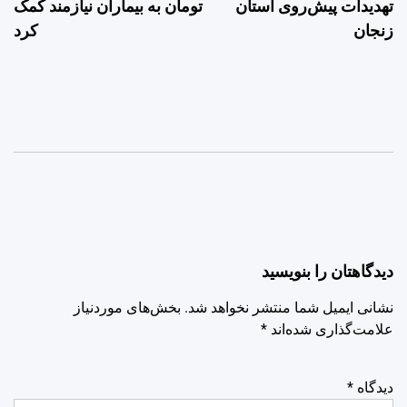
تهدیدات پیش‌روی استان
تومان به بیماران نیازمند کمک
زنجان
کرد
دیدگاهتان را بنویسید
نشانی ایمیل شما منتشر نخواهد شد.
بخش‌های موردنیاز
علامت‌گذاری شده‌اند
*
دیدگاه
*