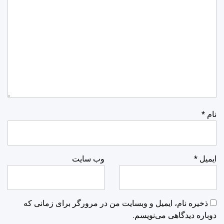
نام
*
ایمیل
*
وب‌ سایت
ذخیره نام، ایمیل و وبسایت من در مرورگر برای زمانی که
دوباره دیدگاهی می‌نویسم.