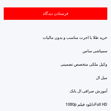
خرید طلا با اجرت مناسب و بدون مالیات
سمپاشی ساس
وکیل ملکی متخصص تضمینی
مبل ال
آموزش صرافی ال بانک
Full HDدانلود فيلم 1080p