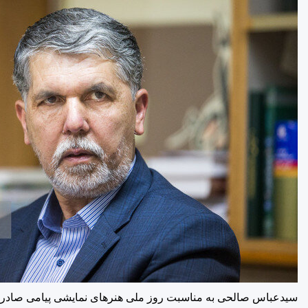
سیدعباس صالحی به مناسبت روز ملی هنرهای نمایشی پیامی صادر 