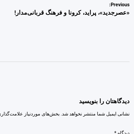
راهبری
Previous:
«عصرجدید»، پراید، کرونا و فرهنگ قربانی‌مدار!
نوشته
دیدگاهتان را بنویسید
نشانی ایمیل شما منتشر نخواهد شد.
بخش‌های موردنیاز علامت‌گذاری
دیدگاه
*