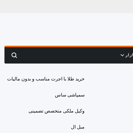
زار
Search
خرید طلا با اجرت مناسب و بدون مالیات
سمپاشی ساس
وکیل ملکی متخصص تضمینی
مبل ال