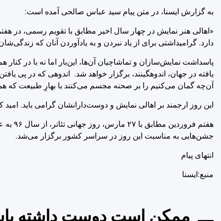
به گزارش ایسنا، در متن پیام سید عباس صالحی آمده است:
دارد. گرامیداشتی برای از یاد نبردن و به یادآوردن آنان که زندگی‌ش
پاسداشت نمایش‌سازان و تماشاچیان آن‌ها، این‌بار اما نه با در کنار
یافته در جهان، اندوهگینند، برگزار خواهد شد. اندوهی که در پی یافت
آن‌چه گمان می‌کنیم را بر صحنه مجسم می‌کنند با بهارِ طبیعت که ه
این روز ارجمند بر اهالی نمایش و دوست‌دارانشان گرامی باید. امید که
جشن‌هایی به مناسبت این روز در سراسر کشور برگزار می‌شد.
انتهای پیام
منبع:ایسنا
ممکن است دوست داشته باش