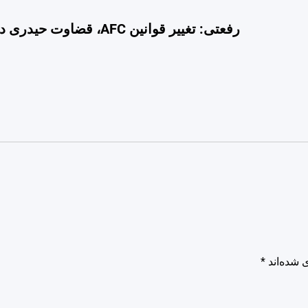
رفعتی: تغییر قوانین AFC، قضا
 شده‌اند
*