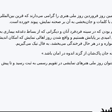
ان با کلمات و جان‌بخشی به آن بر صحنه نمایش، پیوند خورده است.
 هم بودن که در سینه فردفرد آنان و دیگرانی که از بساط دغدغه بیماری 
ن امیدی بر پایانش هستیم و واقع شدن روز اهالی نمایش که امکان اندیش
مواره و در هر حال فرخندگی می‌بخشد، به فال نیک می‌گیریم.
 جان پاک‌شان از گزند اندوه در امان باشد.»
ید