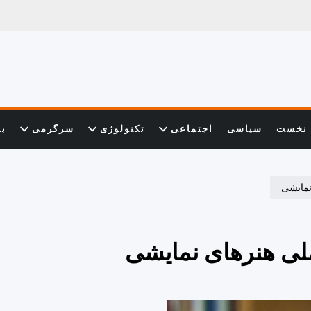
نخست
سیاسی
اجتماعی
تکنولوژی
سرگرمی
با
نمایشی
ملی هنرهای نمایشی