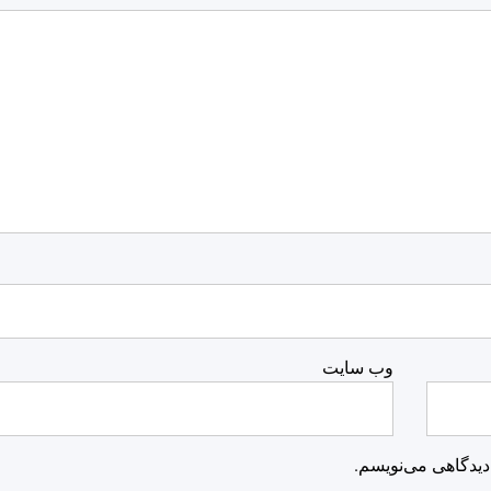
وب‌ سایت
دیدگاهی می‌نویسم.