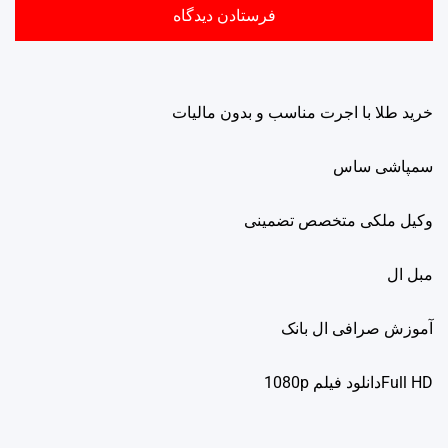
خرید طلا با اجرت مناسب و بدون مالیات
سمپاشی ساس
وکیل ملکی متخصص تضمینی
مبل ال
آموزش صرافی ال بانک
Full HDدانلود فيلم 1080p