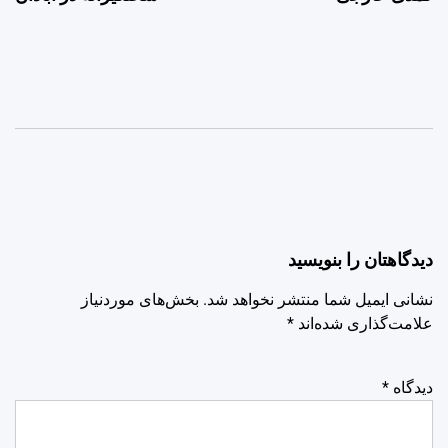
دیدگاهتان را بنویسید
نشانی ایمیل شما منتشر نخواهد شد.
بخش‌های موردنیاز
علامت‌گذاری شده‌اند
*
دیدگاه
*