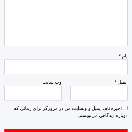
نام
*
ایمیل
*
وب‌ سایت
ذخیره نام، ایمیل و وبسایت من در مرورگر برای زمانی که
دوباره دیدگاهی می‌نویسم.