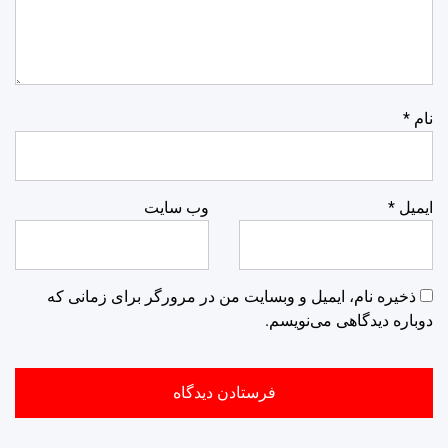
نام
*
ایمیل
*
وب‌ سایت
ذخیره نام، ایمیل و وبسایت من در مرورگر برای زمانی که
دوباره دیدگاهی می‌نویسم.