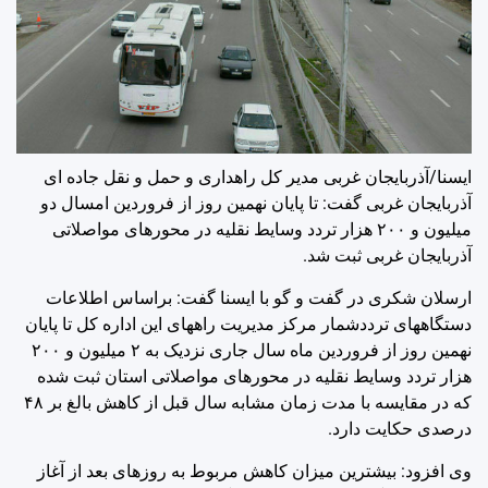
ایسنا/آذربایجان غربی
مدیر کل راهداری و حمل و نقل جاده ای
آذربایجان غربی گفت: تا پایان نهمین روز از فروردین امسال دو
میلیون و ۲۰۰ هزار تردد وسایط نقلیه در محورهای مواصلاتی
آذربایجان غربی ثبت شد.
ارسلان شکری در گفت و گو با ایسنا گفت: براساس اطلاعات
دستگاههای ترددشمار مرکز مدیریت راههای این اداره کل تا پایان
نهمین روز از فروردین ماه سال جاری نزدیک به ۲ میلیون و ۲۰۰
هزار تردد وسایط نقلیه در محورهای مواصلاتی استان ثبت شده
که در مقایسه با مدت زمان مشابه سال قبل از کاهش بالغ بر ۴۸
درصدی حکایت دارد.
وی افزود: بیشترین میزان کاهش مربوط به روزهای بعد از آغاز