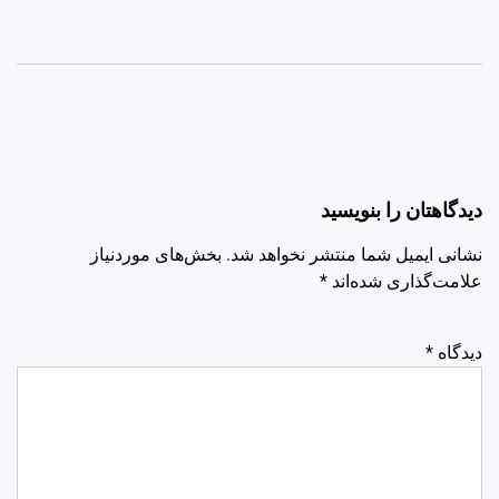
دیدگاهتان را بنویسید
نشانی ایمیل شما منتشر نخواهد شد.
بخش‌های موردنیاز
علامت‌گذاری شده‌اند
*
دیدگاه
*