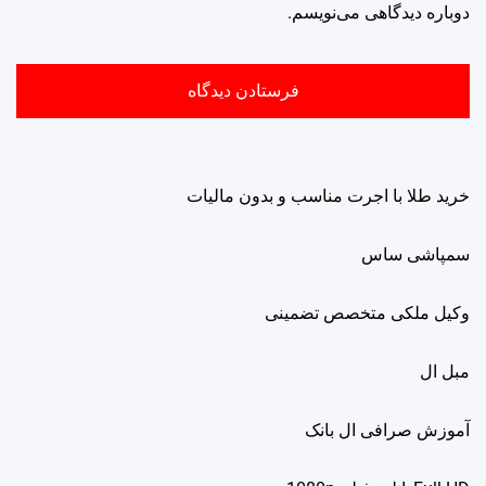
دوباره دیدگاهی می‌نویسم.
خرید طلا با اجرت مناسب و بدون مالیات
سمپاشی ساس
وکیل ملکی متخصص تضمینی
مبل ال
آموزش صرافی ال بانک