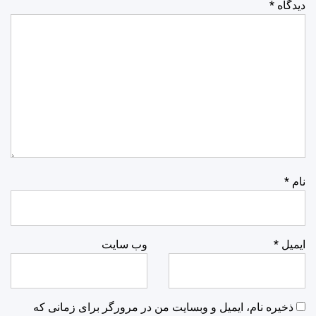
دیدگاه
*
نام
*
ایمیل
*
وب‌ سایت
ذخیره نام، ایمیل و وبسایت من در مرورگر برای زمانی که