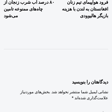
فرود هواپیمای تیم زنان
۸۰ درصد آب شرب زنجان از
نوشته
افغانستان به لندن با هزینه
چاه‌های ممنوعه تامین
بازیگر هالیوودی
می‌شود
دیدگاهتان را بنویسید
نشانی ایمیل شما منتشر نخواهد شد.
بخش‌های موردنیاز
علامت‌گذاری شده‌اند
*