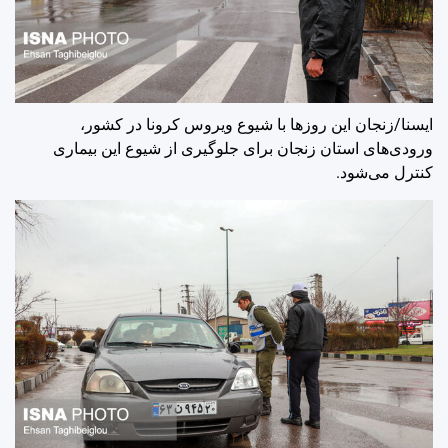
ایسنا/زنجان
این روزها با شیوع ویروس کرونا در کشور،
ورودی‌های استان زنجان برای جلوگیری از شیوع این بیماری
کنترل می‌شود.