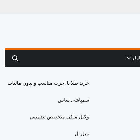
زار
Search
خرید طلا با اجرت مناسب و بدون مالیات
سمپاشی ساس
وکیل ملکی متخصص تضمینی
مبل ال