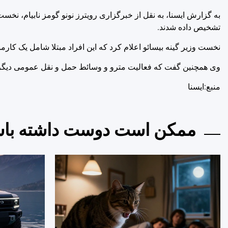
تشخیص داده شدند.
نخست وزیر گینه بیسائو اعلام کرد که این افراد مبتلا شامل یک کارمن
وی همچنین گفت که فعالیت مترو و وسائط حمل و نقل عمومی دیگر 
منبع:ایسنا
ممکن است دوست داشته باش