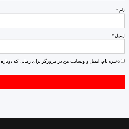
نام
*
ایمیل
*
ذخیره نام، ایمیل و وبسایت من در مرورگر برای زمانی که دوباره 