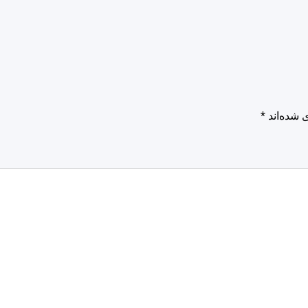
 شده‌اند
*