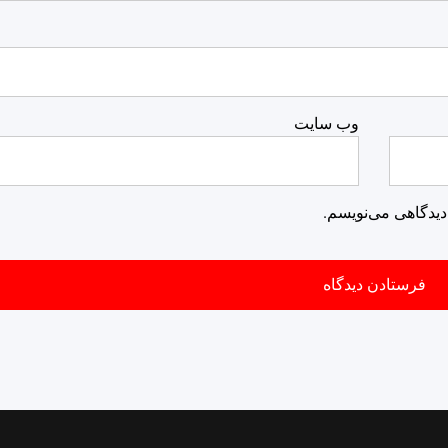
وب‌ سایت
دیدگاهی می‌نویسم.