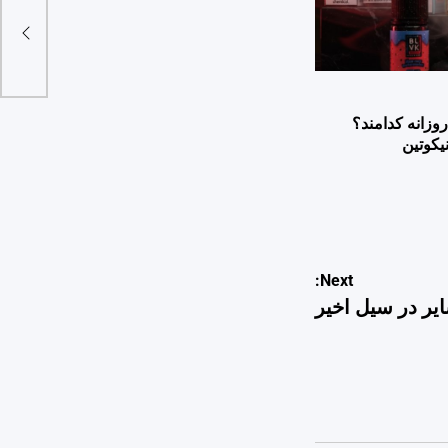
وزانه کدامند؟
یکوتین
Next:
ایر در سیل اخیر