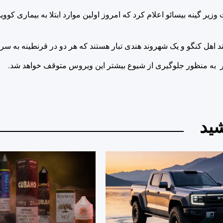
د اهل کنگو و یک شهروند هندی تبار هستند که هر دو در قرنطینه به سر 
به منظور جلوگیری از شیوع بیشتر این ویروس متوقف خواهد شد.
ید