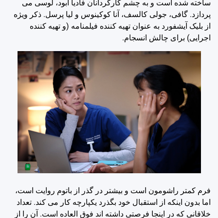
ساخته شده است و به چشم کارگردانان فادیا آبود، لوسی می
پردازد. گافی، جولی کالسف، آنا کوکینوس و لیا پرسل. ذکر ویژه
از بلیک آیشفورد به عنوان تهیه کننده فیلمنامه (و تهیه کننده
اجرایی) برای چالش انسجام.
فرم کمتر راشومون است و بیشتر در گذر از باتوم روایت است،
اما بدون اینکه از استقبال خود بگذرد یکپارچه کار می کند. تعداد
خلاقانی
که در اینجا فرصتی داشته اند فوق العاده است. آن را از