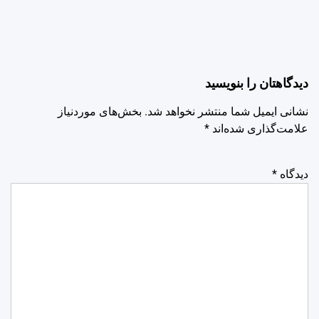
دیدگاهتان را بنویسید
نشانی ایمیل شما منتشر نخواهد شد.
بخش‌های موردنیاز
علامت‌گذاری شده‌اند
*
دیدگاه
*