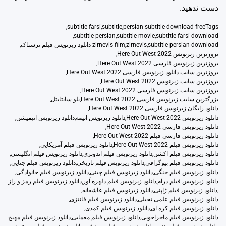
دست ندهید.
,
subtitle farsi
,
subtitle
,
persian subtitle download free
Tags
,
subtitle persian
,
subtitle movie
,
subtitle farsi download
subtitle persian download
,
zirnevis
,
zirnevis film دانلود زیرنویس فیلم ترسناک
,
بروزترین زیرنویس Here Out West 2022
,
بروزترین زیرنویس فارسی Here Out West 2022
,
بروزترین سایت دانلود زیرنویس فارسی Here Out West 2022
,
بروزترین سایت زیرنویس Here Out West 2022
,
بروزترین سایت زیرنویس فارسی Here Out West 2022
,
بزرگترین سایت زیرنویس فارسی Here Out West 2022
,
بلو سابتايتل
,
دانلود رایگان زیرنویس فارسی Here Out West 2022
,
دانلود زیرنویس Here Out West 2022
,
دانلود زیرنویس انیمه
,
دانلود زیرنویس انیمیشن
,
دانلود زیرنویس فارسی Here Out West 2022
,
دانلود زیرنویس فارسی فیلم Here Out West 2022
,
دانلود زیرنویس فیلم Here Out West 2022
,
دانلود زیرنویس فیلم آمریکایی
,
دانلود زیرنویس فیلم اکشن
,
دانلود زیرنویس فیلم اندونزی
,
دانلود زیرنویس فیلم انگلیسی
,
دانلود زیرنویس فیلم بیوگرافی
,
دانلود زیرنویس فیلم تاریخی
,
دانلود زیرنویس فیلم جنایی
,
دانلود زیرنویس فیلم جنگی
,
دانلود زیرنویس فیلم چینی
,
دانلود زیرنویس فیلم خانوادگی
,
دانلود زیرنویس فیلم درام
,
دانلود زیرنویس فیلم دلهره آور
,
دانلود زیرنویس فیلم رمز و راز
,
دانلود زیرنویس فیلم ژاپنی
,
دانلود زیرنویس فیلم عاشقانه
,
دانلود زیرنویس فیلم علمی تخیلی
,
دانلود زیرنویس فیلم فانتزی
,
دانلود زیرنویس فیلم کره ای
,
دانلود زیرنویس فیلم کمدی
,
دانلود زیرنویس فیلم ماجراجویی
,
دانلود زیرنویس فیلم معمایی
,
دانلود زیرنویس فیلم مهیج