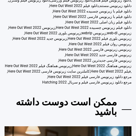
,
دانلود زیرنویس فیلم هندی
,
دانلود زیرنویس فیلم ورزشی
,
دانلود زیرنویس فیلم وسترن
,
دانلود زیرنویس مستند
,
دانلود فیلم Here Out West 2022
,
دانلود فیلم با زیرنویس چسبیده Here Out West 2022
,
دانلود فیلم با زیرنویس فارسی Here Out West 2022
,
دانلود فیلم زبان اصلی Here Out West 2022
,
دانلود فیلم زیرنویس چسبیده Here Out West 2022
,
زیرنویس Here Out West 2022
,
زیرنویس web-dl
,
زیرنویس webrip
,
زیرنویس بلوری Here Out West 2022
,
زیرنویس بلوری فیلم Here Out West 2022
,
زیرنویس جدید Here Out West 2022
,
زیرنویس روان فیلم Here Out West 2022
,
زیرنویس زیرنویس فارسی Here Out West 2022
,
زیرنویس فارسی جدید Here Out West 2022
,
زیرنویس فارسی جدیدترین Here Out West 2022
,
زیرنویس هماهنگ Here Out West 2022
,
زیرنویس هماهنگ فیلم Here Out West 2022
,
فیلم Here Out West 2022
,
کاملترین سایت زیرنویس فارسی Here Out West 2022
,
مرجع دانلود زیرنویس فارسی فیلم Here Out West 2022
,
مرجع دانلود زیرنویس فارسی فیلم و سریال Hatching 2022
ممکن است دوست داشته
باشید