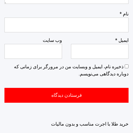
نام
*
ایمیل
*
وب‌ سایت
ذخیره نام، ایمیل و وبسایت من در مرورگر برای زمانی که
دوباره دیدگاهی می‌نویسم.
خرید طلا با اجرت مناسب و بدون مالیات