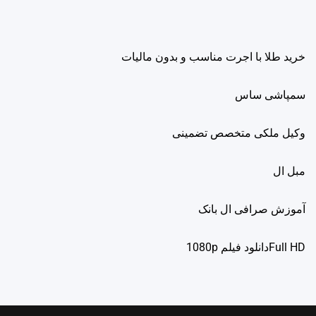
خرید طلا با اجرت مناسب و بدون مالیات
سمپاشی ساس
وکیل ملکی متخصص تضمینی
مبل ال
آموزش صرافی ال بانک
Full HDدانلود فيلم 1080p