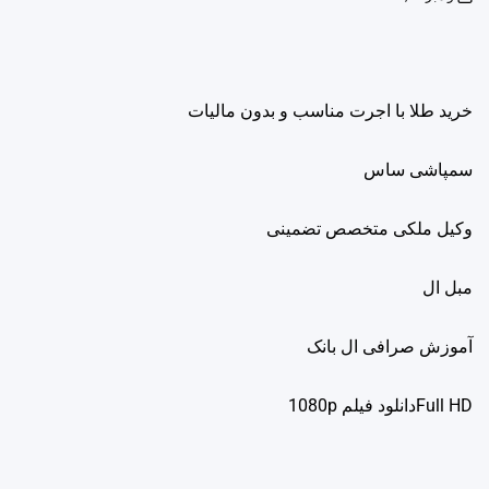
on
خرید طلا با اجرت مناسب و بدون مالیات
سمپاشی ساس
وکیل ملکی متخصص تضمینی
مبل ال
آموزش صرافی ال بانک
Full HDدانلود فيلم 1080p