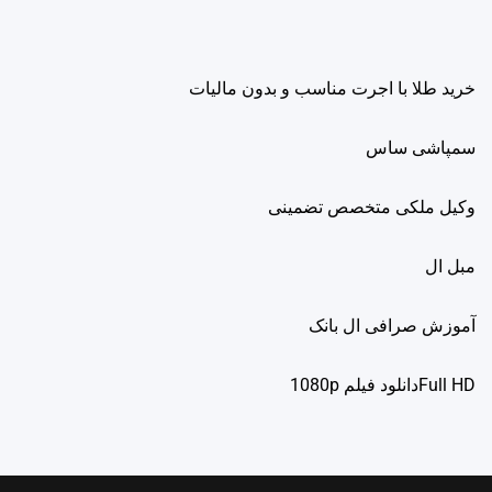
خرید طلا با اجرت مناسب و بدون مالیات
سمپاشی ساس
وکیل ملکی متخصص تضمینی
مبل ال
آموزش صرافی ال بانک
Full HDدانلود فيلم 1080p