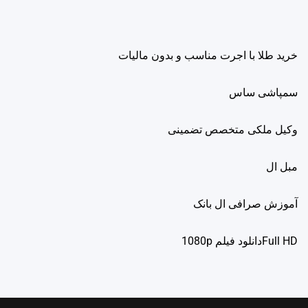
خرید طلا با اجرت مناسب و بدون مالیات
سمپاشی ساس
وکیل ملکی متخصص تضمینی
مبل ال
آموزش صرافی ال بانک
Full HDدانلود فيلم 1080p