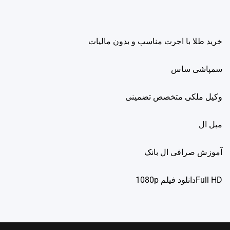
خرید طلا با اجرت مناسب و بدون مالیات
سمپاشی ساس
وکیل ملکی متخصص تضمینی
مبل ال
آموزش صرافی ال بانک
Full HDدانلود فيلم 1080p