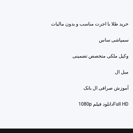
خرید طلا با اجرت مناسب و بدون مالیات
سمپاشی ساس
وکیل ملکی متخصص تضمینی
مبل ال
آموزش صرافی ال بانک
Full HDدانلود فيلم 1080p