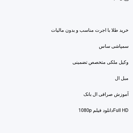
on
خرید طلا با اجرت مناسب و بدون مالیات
سمپاشی ساس
وکیل ملکی متخصص تضمینی
مبل ال
آموزش صرافی ال بانک
Full HDدانلود فيلم 1080p