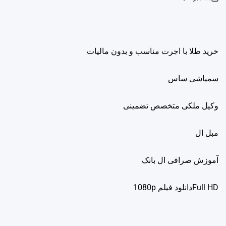
on
خرید طلا با اجرت مناسب و بدون مالیات
سمپاشی ساس
وکیل ملکی متخصص تضمینی
مبل ال
آموزش صرافی ال بانک
Full HDدانلود فيلم 1080p