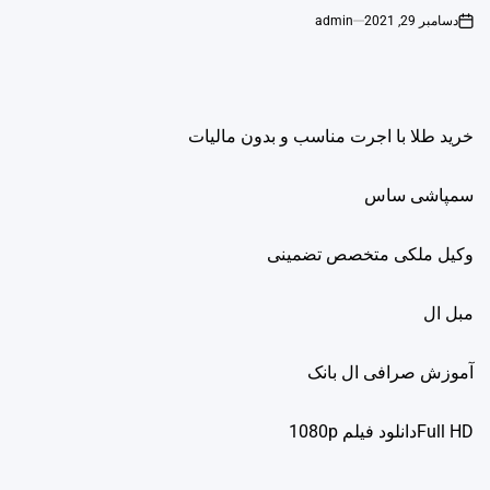
دسامبر 29, 2021
admin
on
خرید طلا با اجرت مناسب و بدون مالیات
سمپاشی ساس
وکیل ملکی متخصص تضمینی
مبل ال
آموزش صرافی ال بانک
Full HDدانلود فيلم 1080p