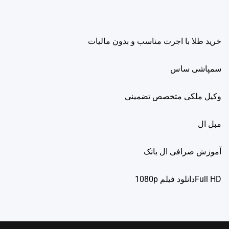
خرید طلا با اجرت مناسب و بدون مالیات
سمپاشی ساس
وکیل ملکی متخصص تضمینی
مبل ال
آموزش صرافی ال بانک
Full HDدانلود فيلم 1080p