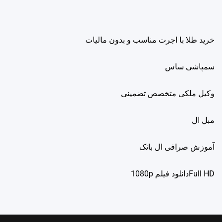
خرید طلا با اجرت مناسب و بدون مالیات
سمپاشی ساس
وکیل ملکی متخصص تضمینی
مبل ال
آموزش صرافی ال بانک
Full HDدانلود فيلم 1080p