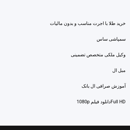
خرید طلا با اجرت مناسب و بدون مالیات
سمپاشی ساس
وکیل ملکی متخصص تضمینی
مبل ال
آموزش صرافی ال بانک
Full HDدانلود فيلم 1080p