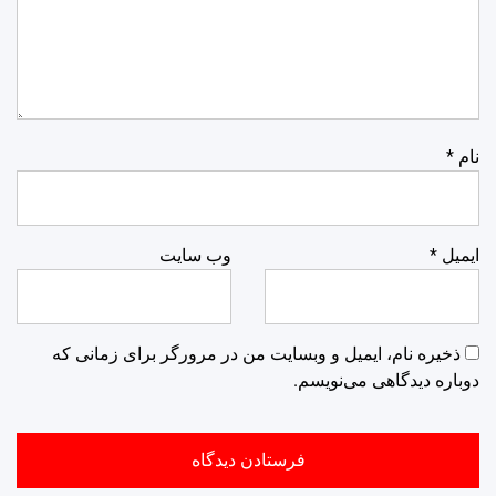
نام
*
ایمیل
*
وب‌ سایت
ذخیره نام، ایمیل و وبسایت من در مرورگر برای زمانی که
دوباره دیدگاهی می‌نویسم.