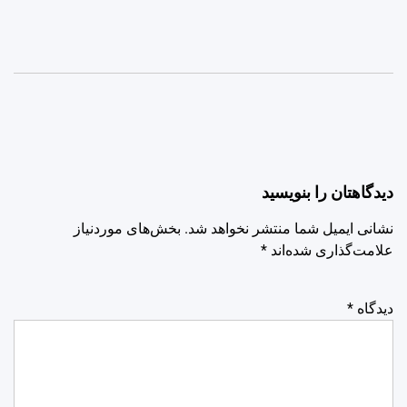
دیدگاهتان را بنویسید
نشانی ایمیل شما منتشر نخواهد شد.
بخش‌های موردنیاز
علامت‌گذاری شده‌اند
*
دیدگاه
*