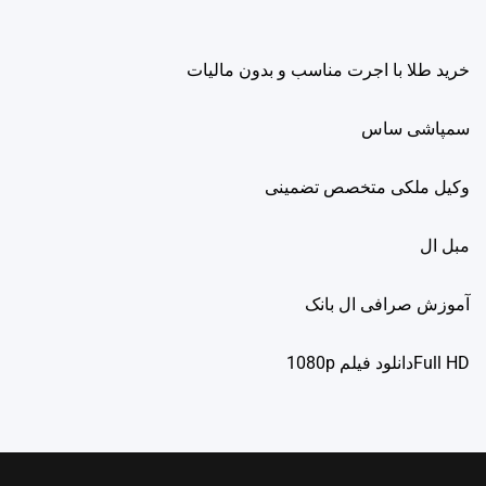
خرید طلا با اجرت مناسب و بدون مالیات
سمپاشی ساس
وکیل ملکی متخصص تضمینی
مبل ال
آموزش صرافی ال بانک
Full HDدانلود فيلم 1080p