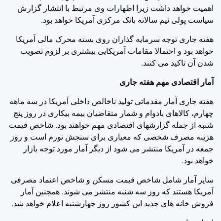
اهمیت خواهد داشت زیرا اظهارات وی مرتبط با انتشار گزارش
سیاست پولی نیم سالانه بانک مرکزی آمریکا خواهد بود.
هفته جاری توجه سرمایه گذاران روی بسته محرک مالی آمریکا
خواهد بود و احتمالا مقامات آمریکایی بیشتری بر لزوم تصویب
شدن آن تاکید می کنند.
آمار اقتصادی مهم هفته جاری
هفته جاری آمار مقدماتی تولید ناخالص داخلی آمریکا در سه ماهه
چهارم، کالاهای بادوام و شمار متقاضیان بیمه بیکاری در روز پنج
شنبه از جمله گزارشهای اقتصادی مهم خواهند بود. شاخص قیمت
هزینه مصرف شخصی که معیاری برای سنجش تورم است و روز
جمعه در آمریکا منتشر می شود از دیگر آمار مورد توجه بازار
خواهد بود.
سایر آمار شامل شاخص قیمت مسکن و شاخص اعتماد مصرفی
آمریکا هستند که روز سه شنبه منتشر می شوند. همچنین آمار
فروش خانه های جدید این کشور روز چهارشنبه اعلام خواهد شد.