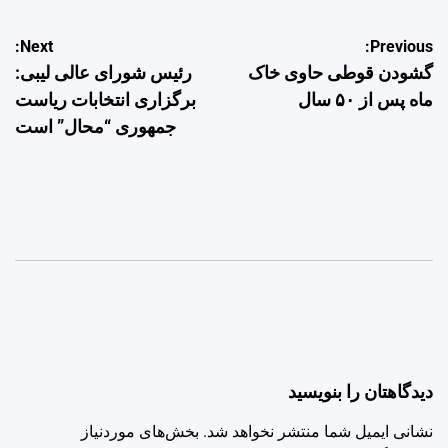
راهبری
Next:
Previous:
گشودن قوطی حاوی خاک
رئیس شورای عالی لیبی:
نوشته
ماه پس از ۵۰ سال
برگزاری انتخابات ریاست
جمهوری “محال” است
دیدگاهتان را بنویسید
نشانی ایمیل شما منتشر نخواهد شد.
بخش‌های موردنیاز