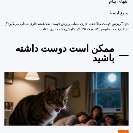
انتهای پیام
منبع:ایسنا
Tags
ریزش قیمت طلا هفته جاری شتاب
,
ریزش قیمت طلا هفته جاری شتاب می‌گیرد؟
,
شتاب
,
قیمت مایوس کننده که ۴۵ دلار کاهش
,
هفته جاری شتاب
ممکن است دوست داشته
باشید