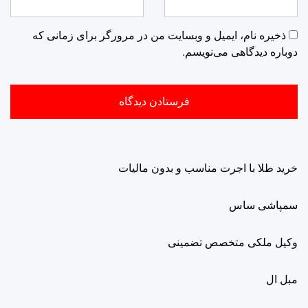
ذخیره نام، ایمیل و وبسایت من در مرورگر برای زمانی که
دوباره دیدگاهی می‌نویسم.
خرید طلا با اجرت مناسب و بدون مالیات
سمپاشی ساس
وکیل ملکی متخصص تضمینی
مبل ال