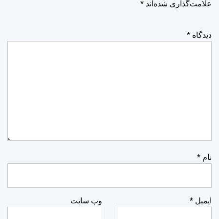
علامت‌گذاری شده‌اند
*
دیدگاه
*
نام
*
ایمیل
*
وب‌ سایت