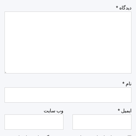
دیدگاه
*
نام
*
ایمیل
*
وب‌ سایت