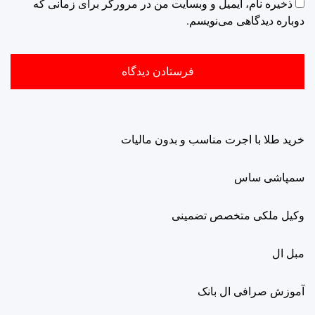
ذخیره نام، ایمیل و وبسایت من در مرورگر برای زمانی که
دوباره دیدگاهی می‌نویسم.
خرید طلا با اجرت مناسب و بدون مالیات
سمپاشی ساس
وکیل ملکی متخصص تضمینی
مبل ال
آموزش صرافی ال بانک