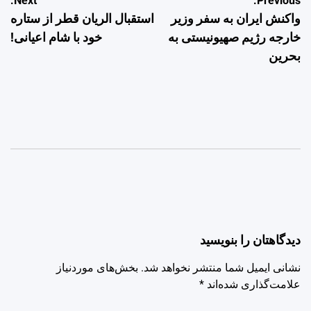
راهبری
Next:
Previous:
واکنش ایران به سفر وزیر
استقبال الریان قطر از ستاره
نوشته
خارجه رژیم صهیونیستی به
خود با شام اعیانی!
بحرین
دیدگاهتان را بنویسید
نشانی ایمیل شما منتشر نخواهد شد.
بخش‌های موردنیاز
علامت‌گذاری شده‌اند
*