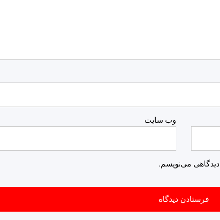
وب‌ سایت
دیدگاهی می‌نویسم.