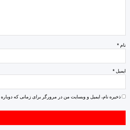
نام
*
ایمیل
*
ذخیره نام، ایمیل و وبسایت من در مرورگر برای زمانی که دوباره 