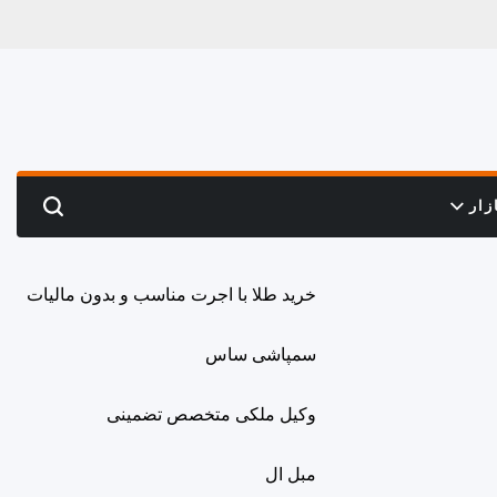
زار
Search
خرید طلا با اجرت مناسب و بدون مالیات
سمپاشی ساس
وکیل ملکی متخصص تضمینی
مبل ال