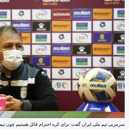
سرمربی تیم ملی ایران گفت: برای کره احترام قائل هستیم چون تیم با