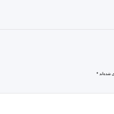
 شده‌اند
*