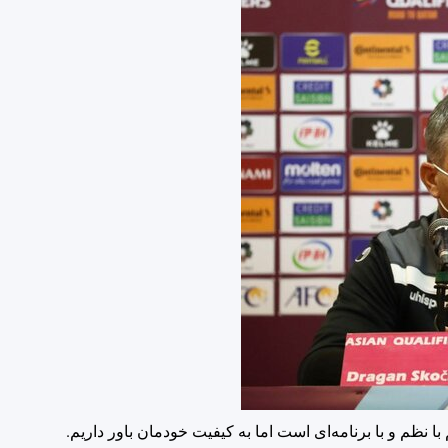
 نظم و با برنامه‌ای است اما به کیفیت خودمان باور داریم.