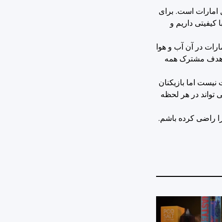
 امارات است. برای
 کیفیتی داریم و
ارات در آن آب و هوا
دن هدف مشترک همه
نیست اما بازیکنان
ی تواند در هر لحظه
را راضی کرده باشم.