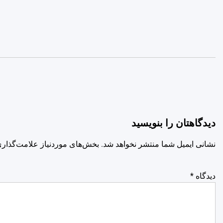
دیدگاهتان را بنویسید
نشانی ایمیل شما منتشر نخواهد شد.
بخش‌های موردنیاز علامت‌گذاری
دیدگاه
*