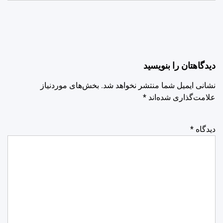
دیدگاهتان را بنویسید
نشانی ایمیل شما منتشر نخواهد شد.
بخش‌های موردنیاز
علامت‌گذاری شده‌اند
*
دیدگاه
*