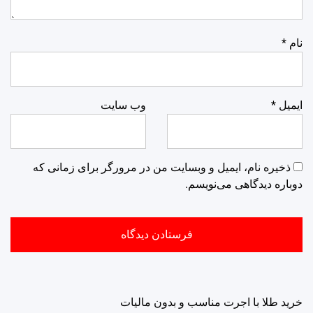
نام
*
ایمیل
*
وب‌ سایت
ذخیره نام، ایمیل و وبسایت من در مرورگر برای زمانی که
دوباره دیدگاهی می‌نویسم.
خرید طلا با اجرت مناسب و بدون مالیات