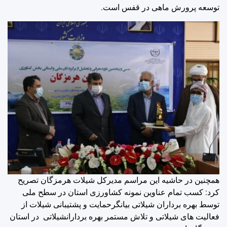
توسعه پرورش ماهی در قفس است.
همچنین در حاشیه این مراسم مدیرکل شیلات هرمزگان تصریح
کرد: کسب تمام عناوین نمونه کشاورزی استان در سطح ملی
توسط بهره برداران شیلاتی بیانگرحمایت و پشتیبانی شیلات از
فعالیت های شیلاتی و تلاش مستمر بهره بردارانشیلاتی در استان