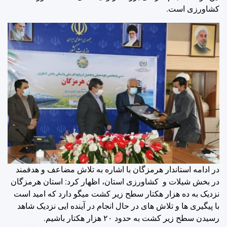
کشاورزی است.
در ادامه استاندار هرمزگان با اشاره به تلاش مضاعف و هدفمند
در بخش شیلات و کشاورزی استان، اظهار کرد: استان هرمزگان
نزدیک به ده هزار هکتار سطح زیر کشت میگو دارد که امید است
با پیگیری ها و تلاش های در حال انجام در آینده ایی نزدیک شاهد
رسیدن سطح زیر کشت به حدود ۲۰ هزار هکتار باشیم.