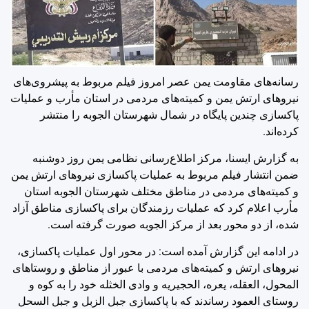
رسانه‌های مقاومت یمن عصر امروز فیلم مربوط به پیشروی‌های
نیروهای ارتش یمن و کمیته‌های مردمی در استان مأرب و عملیات
پاکسازی چندین پایگاه در شمال شهرستان الجوبه را منتشر
کرده‌اند.
به گزارش ایسنا، مرکز اطلاع‌رسانی نظامی یمن روز دوشنبه
ضمن انتشار فیلم مربوط به عملیات پاکسازی نیروهای ارتش یمن
و کمیته‌های مردمی در مناطق مختلف شهرستان الجوبه استان
مأرب اعلام کرد که عملیات رزمندگان برای پاکسازی مناطق آزاد
شده، از دو محور بعد از مرکز الجوبه صورت گرفته است.
در ادامه این گزارش آمده است: در محور اول عملیات پاکسازی،
نیروهای ارتش و کمیته‌های مردمی با عبور از مناطق و روستاهای
المحول، العقله، یعره، الحجیریه و وادی الخثله خود را به کوه و
روستای العمود رساندند که با پاکسازی جبل الزبل و جبل السحل