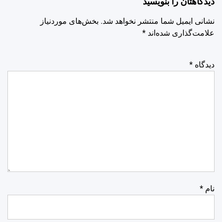
دیدگاهتان را بنویسید
نشانی ایمیل شما منتشر نخواهد شد.
بخش‌های موردنیاز
علامت‌گذاری شده‌اند
*
دیدگاه
*
نام
*