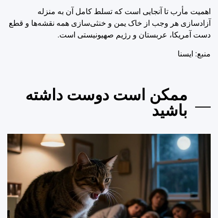
اهمیت مأرب تا آنجایی است که تسلط کامل آن به منزله
آزادسازی هر وجب از خاک یمن و خنثی‌سازی همه نقشه‌ها و قطع
دست آمریکا، عربستان و رژیم صهیونیستی است.
منبع: ايسنا
ممکن است دوست داشته
باشید