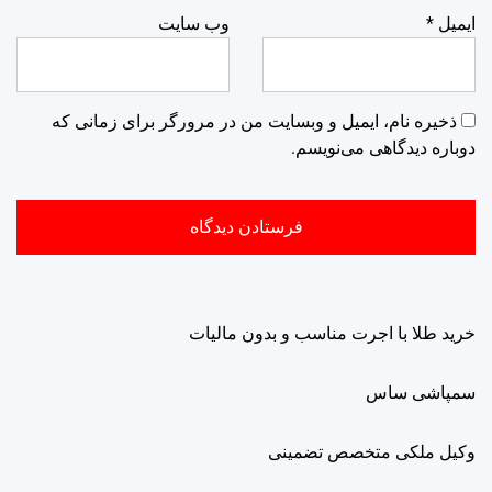
ایمیل
*
وب‌ سایت
ذخیره نام، ایمیل و وبسایت من در مرورگر برای زمانی که
دوباره دیدگاهی می‌نویسم.
خرید طلا با اجرت مناسب و بدون مالیات
سمپاشی ساس
وکیل ملکی متخصص تضمینی