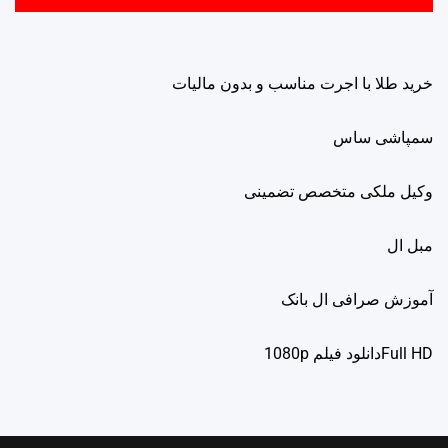
خرید طلا با اجرت مناسب و بدون مالیات
سمپاشی ساس
وکیل ملکی متخصص تضمینی
مبل ال
آموزش صرافی ال بانک
Full HDدانلود فيلم 1080p