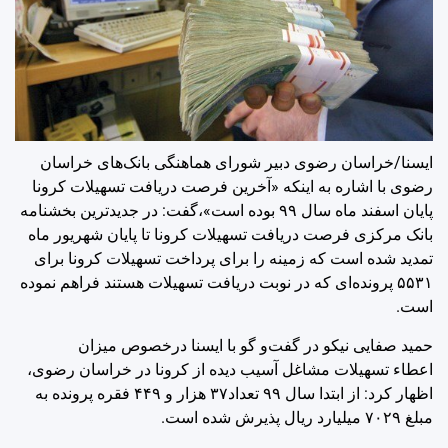
ایسنا/خراسان رضوی
دبیر شورای هماهنگی بانک‌های خراسان
رضوی با اشاره به اینکه «آخرین فرصت دریافت تسهیلات کرونا
پایان اسفند ماه سال ۹۹ بوده است»،گفت: در جدیدترین بخشنامه
بانک مرکزی فرصت دریافت تسهیلات کرونا تا پایان شهریور ماه
تمدید شده است که زمینه را برای پرداخت تسهیلات کرونا برای
۵۵۳۱ پرونده‌ای که در نوبت دریافت تسهیلات هستند فراهم نموده
است.
حمید صفایی نیکو در گفت‌و ‌گو با ایسنا درخصوص میزان
اعطاء تسهیلات‌ مشاغل آسیب دیده از کرونا در خراسان رضوی،
اظهار کرد: از ابتدا سال ۹۹ تعداد۳۷ هزار و ۴۴۹ فقره پرونده به
مبلغ ۷۰۲۹ میلیارد ریال پذیرش شده است.