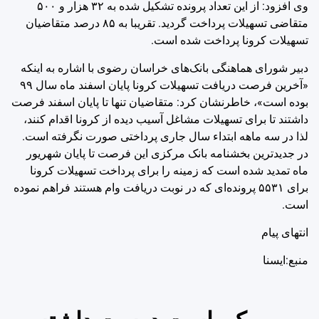
وی افزود: از این تعداد پرونده تشکیل شده به ۳۲ هزار و ۵۰۰
متقاضی تسهیلات پرداخت گردید. تقریبا به ۸۵ درصد متقاضیان
تسهیلات کرونا پرداخت شده است.
دبیر شورای هماهنگی بانک‌های خراسان رضوی با اشاره به اینکه
«آخرین فرصت دریافت تسهیلات کرونا پایان اسفند ماه سال ۹۹
بوده است»، خاطرنشان کرد: متقاضیان تنها تا پایان اسفند فرصت
داشتند تا برای تسهیلات مشاغل آسیب دیده از کرونا اقدام کنند،
لذا در سه ماهه ابتداء سال جاری پرداختی صورت نگرفته است.
در جدیدترین بخشنامه بانک مرکزی این فرصت تا پایان شهریور
ماه تمدید شده است که زمینه را برای پرداخت تسهیلات کرونا
برای ۵۵۳۱ پرونده‌ای که در نوبت دریافت وام هستند فراهم نموده
است.
انتهای پیام
منبع:ایسنا