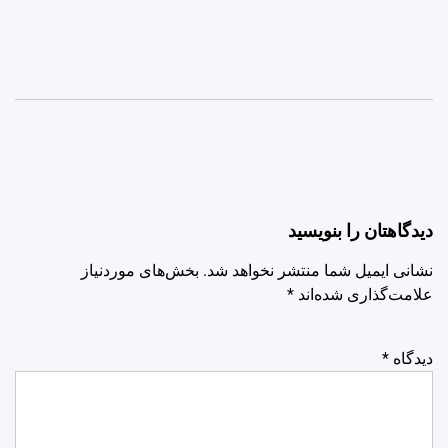
دیدگاهتان را بنویسید
نشانی ایمیل شما منتشر نخواهد شد.
بخش‌های موردنیاز
علامت‌گذاری شده‌اند
*
دیدگاه
*