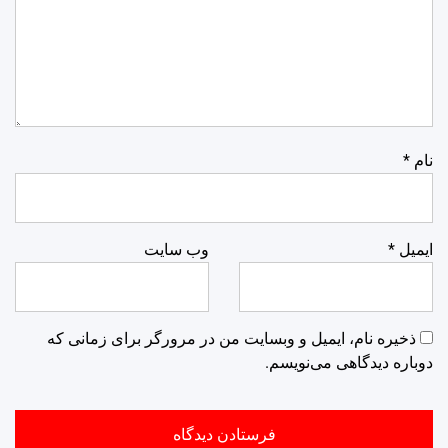
نام
*
ایمیل
*
وب‌ سایت
ذخیره نام، ایمیل و وبسایت من در مرورگر برای زمانی که
دوباره دیدگاهی می‌نویسم.