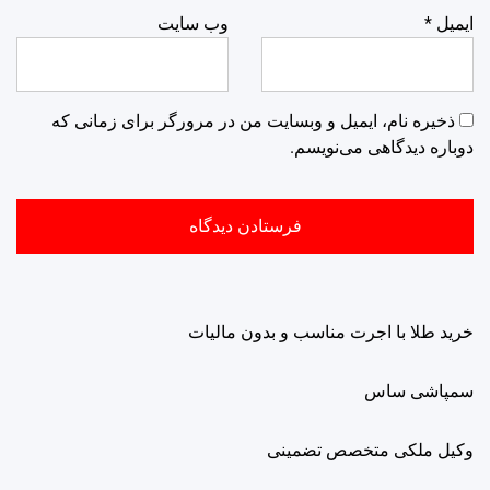
ایمیل
*
وب‌ سایت
ذخیره نام، ایمیل و وبسایت من در مرورگر برای زمانی که
دوباره دیدگاهی می‌نویسم.
خرید طلا با اجرت مناسب و بدون مالیات
سمپاشی ساس
وکیل ملکی متخصص تضمینی