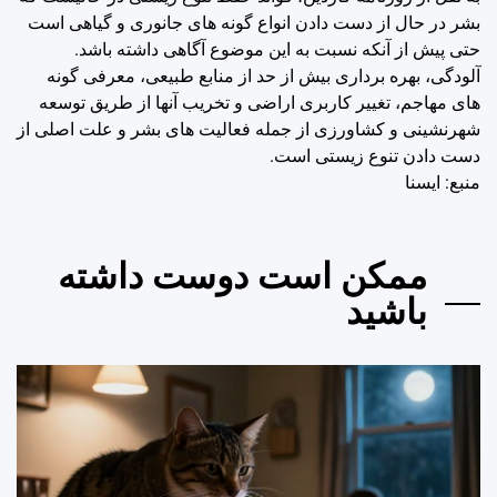
بشر در حال از دست دادن انواع گونه های جانوری و گیاهی است
حتی پیش از آنکه نسبت به این موضوع آگاهی داشته باشد.
آلودگی، بهره برداری بیش از حد از منابع طبیعی، معرفی گونه
های مهاجم، تغییر کاربری اراضی و تخریب آنها از طریق توسعه
شهرنشینی و کشاورزی از جمله فعالیت های بشر و علت اصلی از
دست دادن تنوع زیستی است.
منبع: ايسنا
ممکن است دوست داشته
باشید