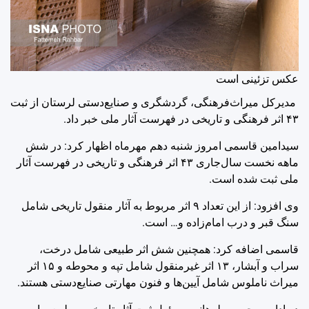
عکس تزئینی است
مدیرکل میراث‌فرهنگی، گردشگری و صنایع‌دستی لرستان از ثبت
۴۳ اثر فرهنگی و تاریخی در فهرست آثار ملی خبر داد.
سیدامین قاسمی امروز شنبه دهم مهرماه اظهار کرد: در شش
ماهه نخست سال‌جاری ۴۳ اثر فرهنگی و تاریخی در فهرست آثار
ملی ثبت شده است.
وی افزود: از این تعداد ۹ اثر مربوط به آثار منقول تاریخی شامل
سنگ قبر و درب امام‌زاده و… است.
قاسمی اضافه کرد: همچنین شش اثر طبیعی شامل درخت،
سراب و آبشار، ۱۳ اثر غیرمنقول شامل تپه و محوطه و ۱۵ اثر
میراث ناملوس شامل آیین‌ها و فنون مهارتی صنایع‌دستی هستند.