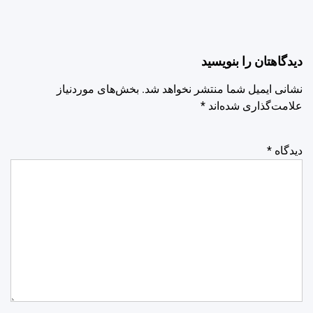
دیدگاهتان را بنویسید
نشانی ایمیل شما منتشر نخواهد شد.
بخش‌های موردنیاز
علامت‌گذاری شده‌اند
*
دیدگاه
*