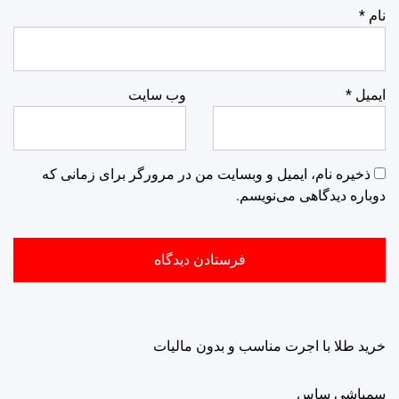
نام
*
ایمیل
*
وب‌ سایت
ذخیره نام، ایمیل و وبسایت من در مرورگر برای زمانی که
دوباره دیدگاهی می‌نویسم.
خرید طلا با اجرت مناسب و بدون مالیات
سمپاشی ساس