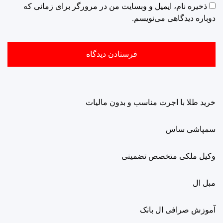
ذخیره نام، ایمیل و وبسایت من در مرورگر برای زمانی که
دوباره دیدگاهی می‌نویسم.
خرید طلا با اجرت مناسب و بدون مالیات
سمپاشی ساس
وکیل ملکی متخصص تضمینی
مبل ال
آموزش صرافی ال بانک