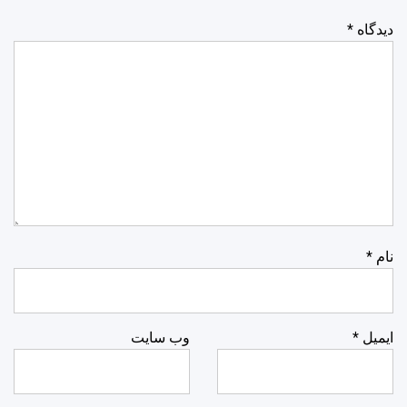
دیدگاه
*
نام
*
ایمیل
*
وب‌ سایت