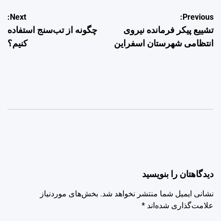
راهبری
Next:
Previous:
تشییع پیکر فرمانده نیروی
چگونه از تب‌سنج استفاده
نوشته
انتظامی شهرستان اسفراین
کنیم؟
دیدگاهتان را بنویسید
نشانی ایمیل شما منتشر نخواهد شد.
بخش‌های موردنیاز
علامت‌گذاری شده‌اند
*