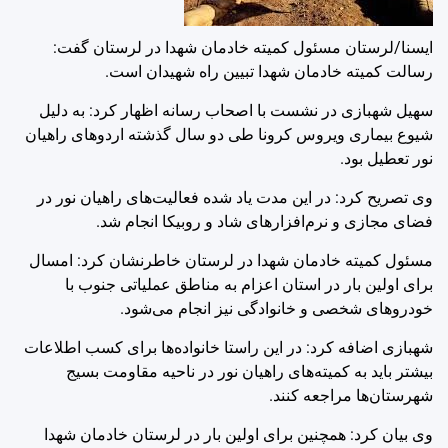
ایسنا/لرستان
مسئول کمیته خادمان شهدا در لرستان گفت:
رسالت کمیته خادمان شهدا تبیین راه شهیدان است.
سهیل شهبازی در نشست با اصحاب رسانه اظهار کرد: به دلیل
شیوع بیماری ویروس کرونا طی دو سال گذشته اردوهای راهیان
نور تعطیل بود.
وی تصریح کرد: در این مدت یاد شده فعالیت‌های راهیان نور در
فضای مجازی و نرم‌افزارهای شاد و روبیکا انجام شد.
مسئول کمیته خادمان شهدا در لرستان خاطرنشان کرد: امسال
برای اولین بار در استان اعزام به مناطق عملیاتی جنوب با
خودروهای شخصی و خانوادگی نیز انجام می‌شود.
شهبازی اضافه کرد: در این راستا خانواده‌ها برای کسب اطلاعات
بیشتر باید به کمیته‌های راهیان نور در ناحیه مقاومت بسیج
شهرستان‌ها مراجعه کنند.
وی بیان کرد: همچنین برای اولین بار در لرستان خادمان شهدا