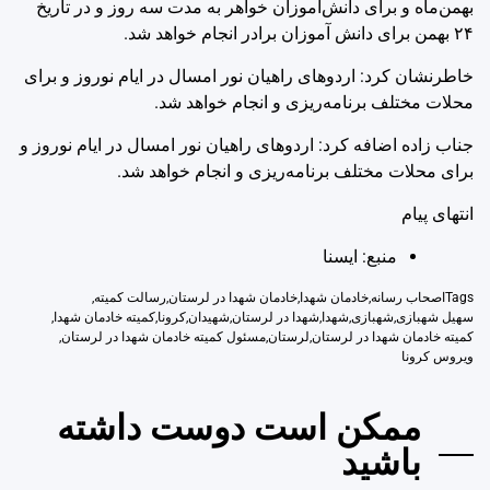
بهمن‌ماه و برای دانش‌آموزان خواهر به مدت سه روز و در تاریخ
۲۴ بهمن برای دانش آموزان برادر انجام خواهد شد.
خاطرنشان کرد: اردوهای راهیان نور امسال در ایام نوروز و برای
محلات مختلف برنامه‌ریزی و انجام خواهد شد.
جناب زاده اضافه کرد: اردوهای راهیان نور امسال در ایام نوروز و
برای محلات مختلف برنامه‌ریزی و انجام خواهد شد.
انتهای پیام
منبع: ايسنا
Tags
اصحاب رسانه
,
خادمان شهدا
,
خادمان شهدا در لرستان
,
رسالت کمیته
,
سهیل شهبازی
,
شهبازی
,
شهدا
,
شهدا در لرستان
,
شهیدان
,
کرونا
,
کمیته خادمان شهدا
,
کمیته خادمان شهدا در لرستان
,
لرستان
,
مسئول کمیته خادمان شهدا در لرستان
,
ویروس کرونا
ممکن است دوست داشته
باشید