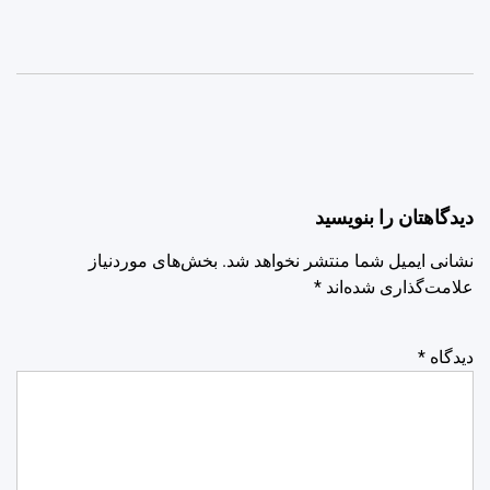
دیدگاهتان را بنویسید
نشانی ایمیل شما منتشر نخواهد شد.
بخش‌های موردنیاز
علامت‌گذاری شده‌اند
*
دیدگاه
*