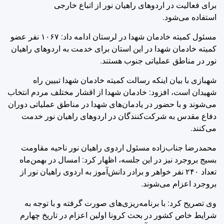
برای فعالیت در اردوهای راهیان نور از اتباع خارجی
استفاده می‌شود.
مسئول کمیته خادمان شهدا در لرستان ادامه داد: ۱۰۶۷ نفر عضو
کمیته خادمان شهدا در این استان برای خدمت به اردوهای راهیان
نور در مناطق عملیاتی جنوب هستند.
شهبازی با بیان اینکه رسالت کمیته خادمان شهدا تبیین راه
شهیدان است، افزود: خادمان شهدا از اقشار مختلف مردم انتخاب
می‌شوند و با حضور در یادمان‌های شهدا در مناطق عملیاتی دوران
دفاع مقدس به شرکت‌کنندگان در اردوهای راهیان نور خدمت
می‌کنند.
محمدرضا جناب‌زاده مسئول اردوی راهیان نور ناحیه مقاومت
بسیج بروجرد نیز در این جلسه، اظهار کرد: امسال در بهمن‌ماه
تعداد ۲۴۰ نفر خواهر و برادر دانش‌آموز به اردوی راهیان نور از
بروجرد اعزام می‌شوند.
وی تصریح کرد: با برنامه‌ریزی‌های صورت گرفته و با توجه به
شرایط خاص کشور در بحث کرونا اولین اعزام در تاریخ چهارم