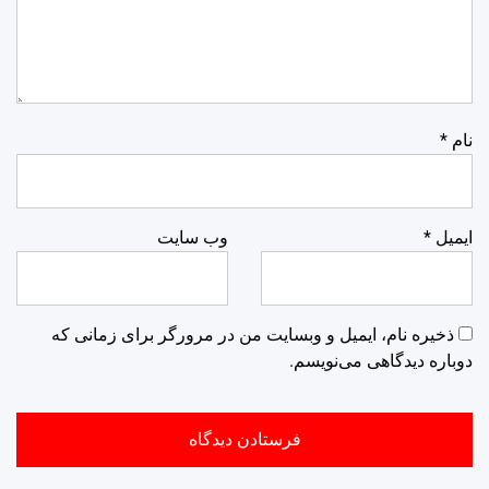
نام
*
ایمیل
*
وب‌ سایت
ذخیره نام، ایمیل و وبسایت من در مرورگر برای زمانی که
دوباره دیدگاهی می‌نویسم.