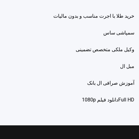
خرید طلا با اجرت مناسب و بدون مالیات
سمپاشی ساس
وکیل ملکی متخصص تضمینی
مبل ال
آموزش صرافی ال بانک
Full HDدانلود فيلم 1080p