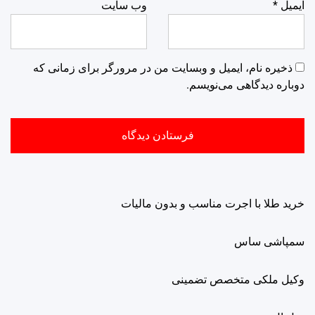
ایمیل
*
وب‌ سایت
ذخیره نام، ایمیل و وبسایت من در مرورگر برای زمانی که
دوباره دیدگاهی می‌نویسم.
خرید طلا با اجرت مناسب و بدون مالیات
سمپاشی ساس
وکیل ملکی متخصص تضمینی