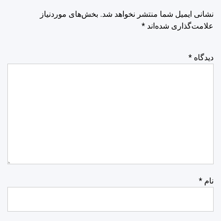
نشانی ایمیل شما منتشر نخواهد شد.
بخش‌های موردنیاز
علامت‌گذاری شده‌اند
*
دیدگاه
*
نام
*