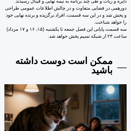
دایره و ربات و طی چند برنامه به نیمه نهایی و فینال رسیدند.
دورهمی در فضایی متفاوت و در چالش اطلاعات عمومی طراحی
و پخش شد و در این سه قسمت، افراد برگزیده و برنده نهایی خود
را خواهد شناخت.
سه قسمت پایانی این فصل جمعه تا یکشنبه (۱۵، ۱۶ و ۱۷ مرداد)
ساعت ٢٣ از شبکه نسیم پخش خواهد شد.
ممکن است دوست داشته
باشید