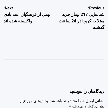
راهبری
Next:
Previous:
شناسایی 217 بیمار جدید
نیمی از فرهنگیان اسدآبادی
نوشته
مبتلا به کرونا در 24 ساعت
واکسینه شده اند
گذشته
دیدگاهتان را بنویسید
نشانی ایمیل شما منتشر نخواهد شد.
بخش‌های موردنیاز
علامت‌گذاری شده‌اند
*