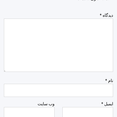
دیدگاه
*
نام
*
ایمیل
*
وب‌ سایت