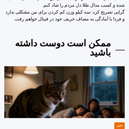
شده و کسب مدال طلا دل مردم را شاد کنم.
گرایی تصریح کرد: سه کیلو وزن کم کردن برای من مشکلی ندارد
و فردا با آمادگی به مصاف حریف خود در فینال خواهم رفت.
ممکن است دوست داشته
باشید
اخبار
POSTED