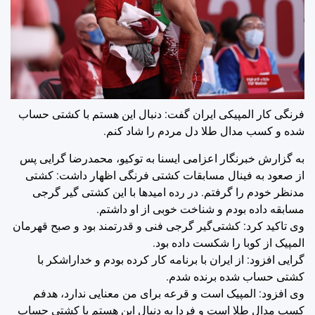
فرنگی کار المپیکی ایران گفت: دنبال این هستم با کشتی حساب
شده و کسب مدال طلا دل مردم را شاد کنم.
به گزارش خبرنگار اعزامی ایسنا به توکیو، محمدرضا گرایی پس
از صعود به فینال مسابقات کشتی فرنگی اظهار داشت: کشتی
مدنظر خودم را گرفتم. در رده امیدها با این کشتی گیر گرجی
مسابقه داده بودم و شناخت خوبی از او داشتم.
وی تاکید کرد: کشتی‌گیر گرجی فنی و قدرتمند بود و صبح قهرمان
المپیک از کوبا را شکست داده بود.
گرایی افزود: از ایران با برنامه کار کرده بودم و خداراشکر با
کشتی حساب شده برنده شدم.
وی افزود: المپیک است و قرعه برای من معنایی ندارد، هدفم
کسب مدال طلا است و فردا به دنبال این هستم با کشتی حساب