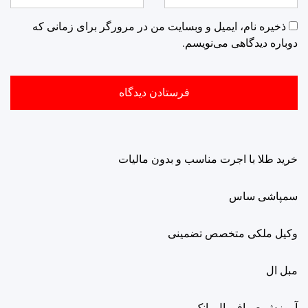
ذخیره نام، ایمیل و وبسایت من در مرورگر برای زمانی که
دوباره دیدگاهی می‌نویسم.
خرید طلا با اجرت مناسب و بدون مالیات
سمپاشی ساس
وکیل ملکی متخصص تضمینی
مبل ال
آموزش صرافی ال بانک