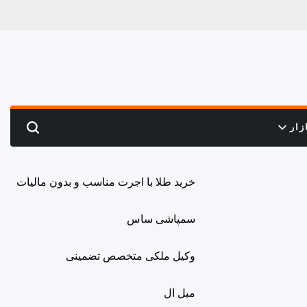
زار
Search
خرید طلا با اجرت مناسب و بدون مالیات
سمپاشی ساس
وکیل ملکی متخصص تضمینی
مبل ال