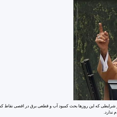
رایطی که این روزها بحث کمبود آب و قطعی برق در اقصی نقاط کش
 ندارد.