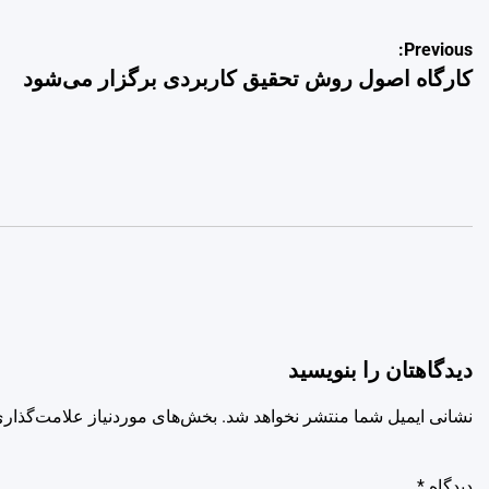
راهبری
Previous:
کارگاه اصول روش تحقیق کاربردی برگزار می‌شود
نوشته
دیدگاهتان را بنویسید
نشانی ایمیل شما منتشر نخواهد شد.
بخش‌های موردنیاز علامت‌گذاری
دیدگاه
*