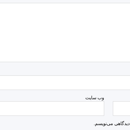
وب‌ سایت
دیدگاهی می‌نویسم.