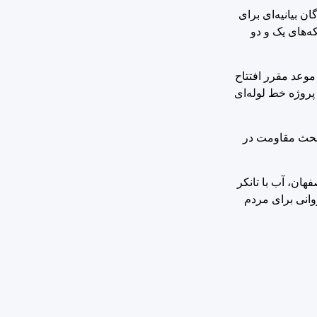
 بیانیه‌ای برای
ه‌های یک و دو
وعد مقرر افتتاح
پروژه خط لوله‌ای
بحث مقاومت در
ان، آب با تانکر
راب روانی برای مردم