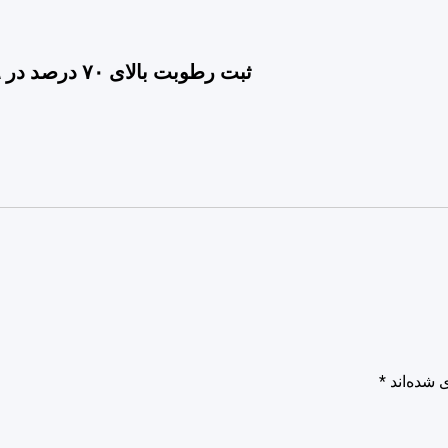
ثبت رطوبت بالای ۷۰ درصد در ۹ شهر خوزستان
 شده‌اند
*