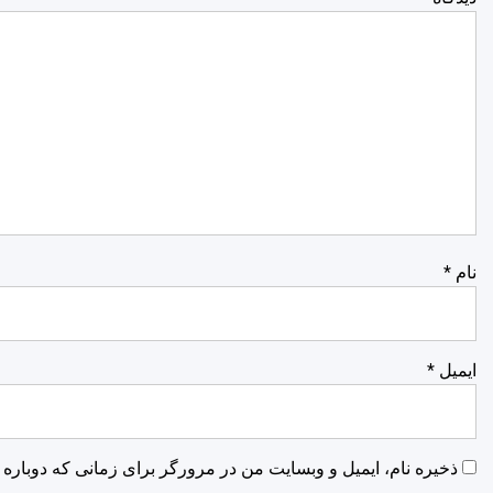
نام
*
ایمیل
*
ذخیره نام، ایمیل و وبسایت من در مرورگر برای زمانی که دوباره 