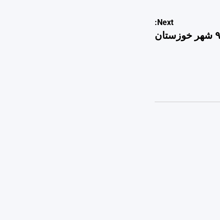
Next: