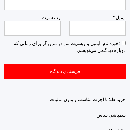
ایمیل
*
وب‌ سایت
ذخیره نام، ایمیل و وبسایت من در مرورگر برای زمانی که
دوباره دیدگاهی می‌نویسم.
خرید طلا با اجرت مناسب و بدون مالیات
سمپاشی ساس