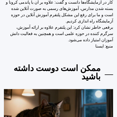
کار در آزمایشگاه‌ها دانست و گفت: علاوه بر آن با پاندمی کرونا و
بسته شدن مدارس، آموزش‌های رسمی به صورت آنلاین شده
است و ما برای رفع این مشکل پلتفرم آموزش آنلاین در حوزه
آزمایشگاه راه اندازی کردیم.
برقعی خاطر نشان کرد: این پلتفرم علاوه بر ارائه آموزش،
سرگرم کننده در حوزه علمی است و همچنین به فعالیت دانش
آموزان امتیاز داده می‌شود.
منبع: ايسنا
ممکن است دوست داشته
باشید