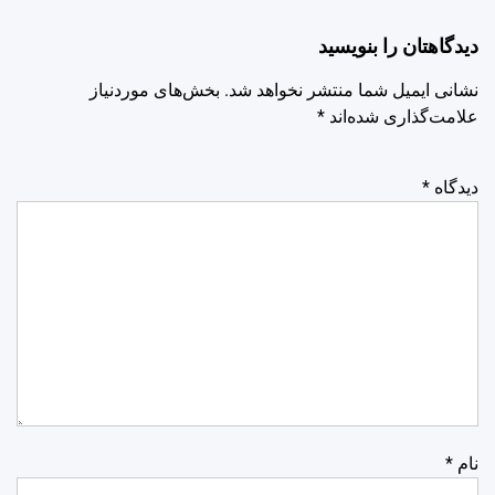
دیدگاهتان را بنویسید
نشانی ایمیل شما منتشر نخواهد شد.
بخش‌های موردنیاز
علامت‌گذاری شده‌اند
*
دیدگاه
*
نام
*