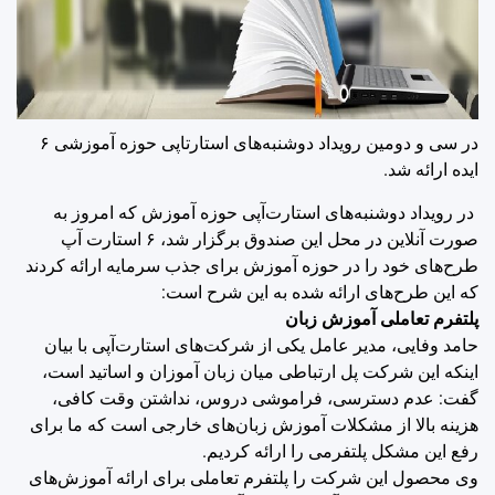
در سی و دومین رویداد دوشنبه‌های استارتاپی حوزه آموزشی ۶
ایده ارائه شد.
در رویداد دوشنبه‌های استارت‌آپی حوزه آموزش که امروز به
صورت آنلاین در محل این صندوق برگزار شد، ۶ استارت آپ
طرح‌های خود را در حوزه آموزش برای جذب سرمایه ارائه کردند
که این طرح‌های ارائه شده به این شرح است:
پلتفرم تعاملی آموزش زبان
حامد وفایی، مدیر عامل یکی از شرکت‌های استارت‌آپی با بیان
اینکه این شرکت پل ارتباطی میان زبان آموزان و اساتید است،
گفت: عدم دسترسی، فراموشی دروس، نداشتن وقت کافی،
هزینه بالا از مشکلات آموزش زبان‌های خارجی است که ما برای
رفع این مشکل پلتفرمی را ارائه کردیم.
وی محصول این شرکت را پلتفرم تعاملی برای ارائه آموزش‌های