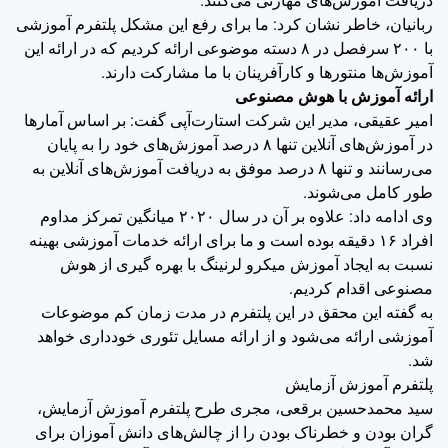
دریافت آموزش‌های مهارتی می‌کنند.
ربانیان، خاطر نشان کرد: ما برای رفع این مشکل پلتفرم آموزشی
با ۲۰۰ سرفصل در ۸ دسته موضوعی ارائه کردیم که در ارائه این
آموزش‌ها منتورها و کارآفرینان با ما مشارکت دارند.
ارائه آموزش با هوش مصنوعی
امیر عقیقی، مدیر این شرکت استارت‌آپی گفت: بر اساس آمارها
در آموزش‌های آنلاین تنها ۸ درصد آموزش‌های خود را به پایان
می‌رسانند و تنها ۸ درصد موفق به دریافت آموزش‌های آنلاین به
طور کامل می‌شوند.
وی ادامه داد: علاوه بر آن در سال ۲۰۲۰ میانگین تمرکز مداوم
افراد ۱۶ دقیقه بوده است و ما برای ارائه خدمات آموزشی بهینه
نسبت به ایجاد آموزش میکرو لرنینگ با بهره گیری از هوش
مصنوعی اقدام کردیم.
به گفته این محقق در این پلتفرم در مدت زمان کم موضوعات
آموزشی ارائه می‌شود و از ارائه مسایل تئوری خودداری خواهد
شد.
پلتفرم آموزش آزمایش
سید محمدحسین برقعی، مجری طرح پلتفرم آموزش آزمایش،
گران بودن و خطرناک بودن را از چالش‌های دانش آموزان برای