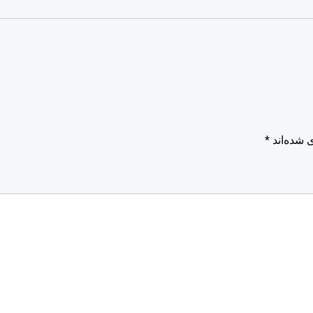
 شده‌اند
*