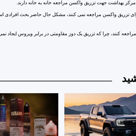
مرکز بهداشت جهت تزریق واکسن مراجعه خانه به خانه دارند.
برای تزریق واکسن مراجعه نمی کنند، مشکل حال حاضر بحث افرادی اس
اجعه کنند، چرا که تزریق یک دوز مقاومتی در برابر ویروس ایجاد نمی ک
ید