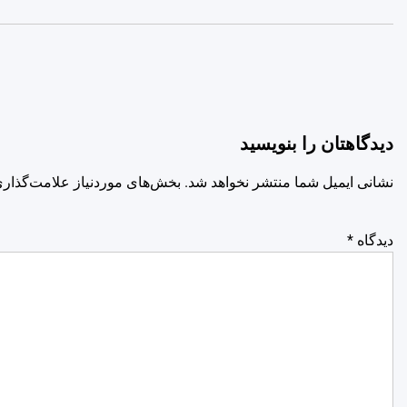
دیدگاهتان را بنویسید
نشانی ایمیل شما منتشر نخواهد شد.
بخش‌های موردنیاز علامت‌گذاری
دیدگاه
*