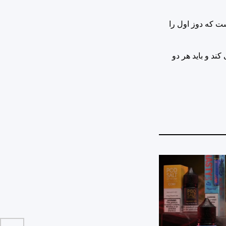
ت که دوز اول را
ند و باید هر دو