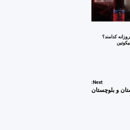
وزانه کدامند؟
یکوتین
Next:
ان و بلوچستان