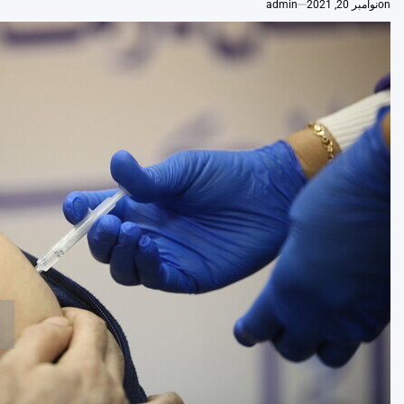
on
نوامبر 20, 2021
admin