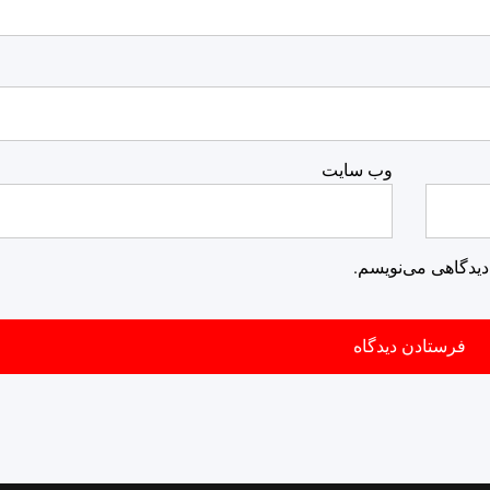
وب‌ سایت
دیدگاهی می‌نویسم.