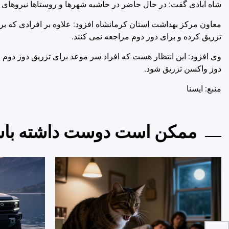
شاه آبادی گفت: در حال حاضر در حاشیه شهرها و روستاها نیروهای 
معاون مرکز بهداشت استان کرمانشاه افزود: علاوه بر افرادی که 
تزریق کرده و برای دوز دوم مراجعه نمی کنند.
وی افزود: این انتظار هست که افراد سر موعد برای تزریق دوز دوم مر
دوز واکسن تزریق شود.
منبع: ايسنا
ممکن است دوست داشته باش