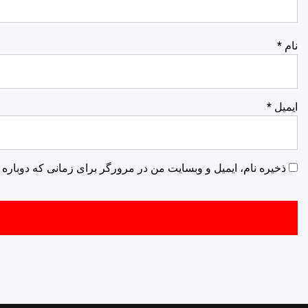
نام
*
ایمیل
*
ذخیره نام، ایمیل و وبسایت من در مرورگر برای زمانی که دوباره 