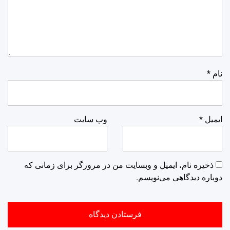
نام
*
ایمیل
*
وب‌ سایت
ذخیره نام، ایمیل و وبسایت من در مرورگر برای زمانی که
دوباره دیدگاهی می‌نویسم.