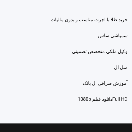
خرید طلا با اجرت مناسب و بدون مالیات
سمپاشی ساس
وکیل ملکی متخصص تضمینی
مبل ال
آموزش صرافی ال بانک
Full HDدانلود فيلم 1080p