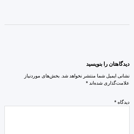
دیدگاهتان را بنویسید
نشانی ایمیل شما منتشر نخواهد شد.
بخش‌های موردنیاز
علامت‌گذاری شده‌اند
*
دیدگاه
*