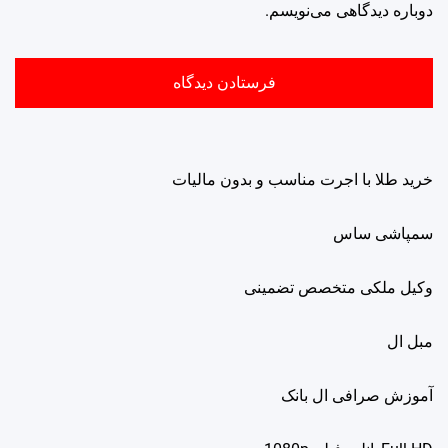
دوباره دیدگاهی می‌نویسم.
خرید طلا با اجرت مناسب و بدون مالیات
سمپاشی ساس
وکیل ملکی متخصص تضمینی
مبل ال
آموزش صرافی ال بانک