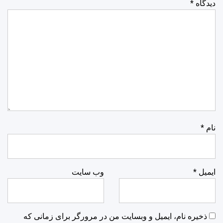
دیدگاه
*
نام
*
ایمیل
*
وب‌ سایت
ذخیره نام، ایمیل و وبسایت من در مرورگر برای زمانی که