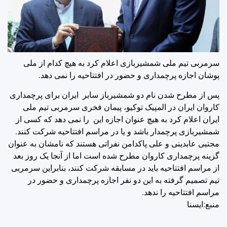
سرمربی تیم ملی شمشیربازی اعلام کرد به هیچ کدام از ملی
پوشان اجازه پرچمداری و حضور در افتتاحیه را نمی دهد.
پس از مطرح شدن نام دو شمشیرباز سابر ایران برای پرچمداری
کاروان ایران در المپیک توکیو، پیمان فخری سرمربی تیم ملی
ایران اعلام کرد به هیچ عنوان اجازه این را نمی دهد که کسی از
شمشیربازی پرچمدار باشد و یا در مراسم افتتاحیه شرکت کنند.
مجتبی عابدینی و علی پاکدامن نفراتی هستند که نامشان به عنوان
گزینه پرچمداری کاروان مطرح شده است اما از آنجا یک روز بعد
از مراسم افتتاحیه باید در مسابقه شرکت کنند، بنابراین سرمربی
تیم تصمیم گرفته به این دو نفر اجازه پرچمداری و حضور در
مراسم افتتاحیه را ندهد.
منبع:ايسنا