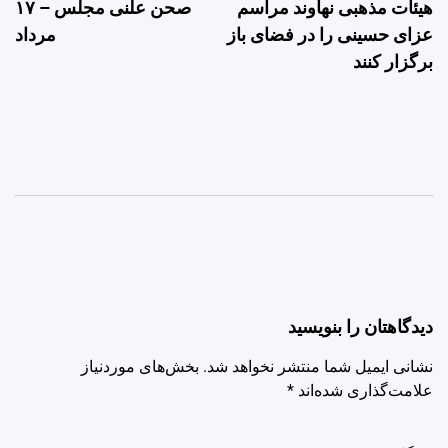
ه‍یئات مذهبی نهاوند مراسم
صحن علنی مجلس – ۱۷
نوشته
عزای حسینی را در فضای باز
مرداد
برگزار کنند
دیدگاهتان را بنویسید
نشانی ایمیل شما منتشر نخواهد شد.
بخش‌های موردنیاز
علامت‌گذاری شده‌اند
*