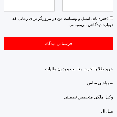
ذخیره نام، ایمیل و وبسایت من در مرورگر برای زمانی که
دوباره دیدگاهی می‌نویسم.
خرید طلا با اجرت مناسب و بدون مالیات
سمپاشی ساس
وکیل ملکی متخصص تضمینی
مبل ال