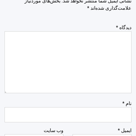
نشانی ایمیل شما منتشر نخواهد شد.
بخش‌های موردنیاز
علامت‌گذاری شده‌اند
*
دیدگاه
*
نام
*
ایمیل
*
وب‌ سایت