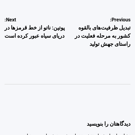
راهبری
Next:
Previous:
تبدیل ظرفیت‌های بالقوه
پوتین: ناتو از خط قرمزها در
نوشته
کشور به مرحله فعلیت در
دریای سیاه عبور کرده است
راستای جهش تولید
دیدگاهتان را بنویسید