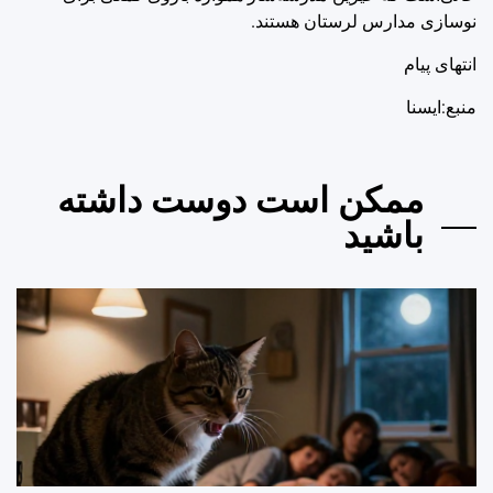
نوسازی مدارس لرستان هستند.
انتهای پیام
منبع:ایسنا
ممکن است دوست داشته
باشید