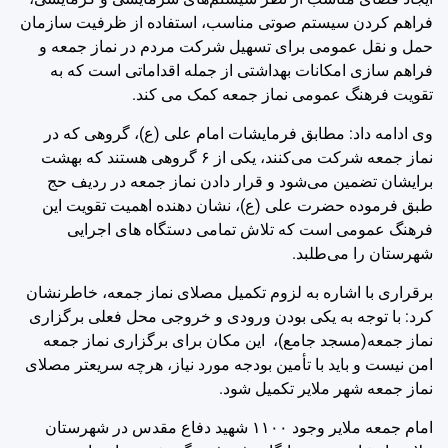
فراهم کردن سیستم صوتی مناسب، استفاده از ظرفیت سازمان
حمل و نقل عمومی برای تسهیل شرکت مردم در نماز جمعه و
فراهم سازی امکانات بهداشتی از جمله اقداماتی است که به
تقویت فرهنگ عمومی نماز جمعه کمک می کند.
وی ادامه داد: مطابق فرمایشات امام علی (ع)، گروهی که در
نماز جمعه شرکت می‌کنند، یکی از ۶ گروهی هستند که بهشت
برایشان تضمین می‌شود و قرار دادن نماز جمعه در ردیف حج
طبق فرموده حضرت علی (ع)، نشان دهنده اهمیت تقویت این
فرهنگ عمومی است که تلاش تمامی دستگاه های اجرایی
شهرستان را می‌طلبد.
برقراری با اشاره به لزوم تکمیل مصلای نماز جمعه، خاطرنشان
کرد: با توجه به یکی بودن ورودی و خروجی محل فعلی برگزاری
نماز جمعه(مسجد جامع)، این مکان برای برگزاری نماز جمعه
امن نیست و باید با تأمین بودجه مورد نیاز، هرچه سریعتر مصلای
نماز جمعه شهر ملایر تکمیل شود.
امام جمعه ملایر وجود ۱۱۰۰ شهید دفاع مقدس در شهرستان