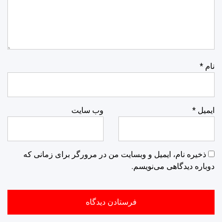
نام
*
ایمیل
*
وب‌ سایت
ذخیره نام، ایمیل و وبسایت من در مرورگر برای زمانی که
دوباره دیدگاهی می‌نویسم.