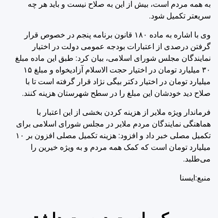
به همه مردم است، بیش از این به صلاح نیست و باید هر چه
سریعتر تکمیل شود.
وی با اشاره به ماده ۱۸۰ قانون برنامه پنجم در خصوص قرار
گرفتن درصدی از اعتبارات بودجه عمومی دولت در اختیار
نمایندگان مجلس شورای اسلامی، بیان کرد: طبق این ماده مبلغ
۳۰ میلیارد تومان در اختیار حجت الاسلام آزادیخواه و مبلغ ۱۵
میلیارد تومان در اختیار دکتر بیگی نژاد قرار گرفته است تا با
صلاح دید خودشان این مبلغ را در سطح شهرستان هزینه کنند.
فرماندار ویژه ملایر از هزینه کردن بخشی از این اعتبار با
هماهنگی نمایندگان مردم ملایر در مجلس شورای اسلامی برای
تکمیل مصلی خبر داد و افزود: هزینه تکمیل مصلی افزون بر ۱۰
میلیارد تومان است که کمک همه مردم و به ویژه خیرین را
می‌طلبد.
منبع:ایسنا