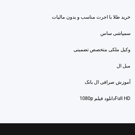
خرید طلا با اجرت مناسب و بدون مالیات
سمپاشی ساس
وکیل ملکی متخصص تضمینی
مبل ال
آموزش صرافی ال بانک
Full HDدانلود فيلم 1080p