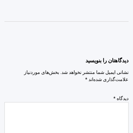
دیدگاهتان را بنویسید
نشانی ایمیل شما منتشر نخواهد شد.
بخش‌های موردنیاز
علامت‌گذاری شده‌اند
*
دیدگاه
*